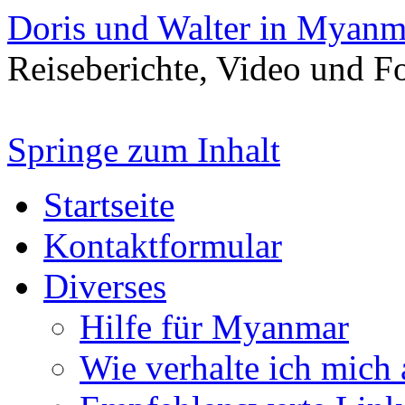
Doris und Walter in Myanm
Reiseberichte, Video und 
Springe zum Inhalt
Startseite
Kontaktformular
Diverses
Hilfe für Myanmar
Wie verhalte ich mich