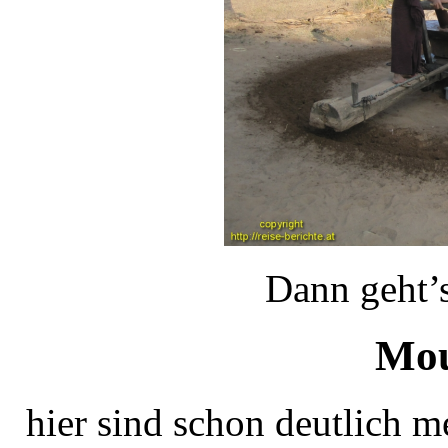
Dann geht’
Mou
hier sind schon deutlich me