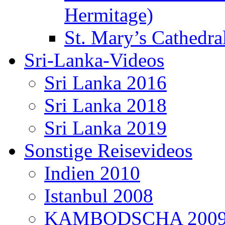
Hermitage)
St. Mary’s Cathedral
Sri-Lanka-Videos
Sri Lanka 2016
Sri Lanka 2018
Sri Lanka 2019
Sonstige Reisevideos
Indien 2010
Istanbul 2008
KAMBODSCHA 200