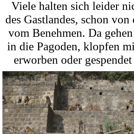
Viele halten sich leider n
des Gastlandes, schon von 
vom Benehmen. Da gehen 
in die Pagoden, klopfen mi
erworben oder gespendet