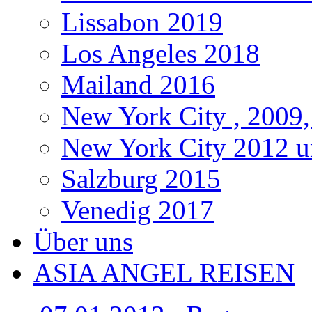
Lissabon 2019
Los Angeles 2018
Mailand 2016
New York City , 2009,
New York City 2012 u
Salzburg 2015
Venedig 2017
Über uns
ASIA ANGEL REISEN