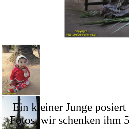
Ein kleiner Junge posier
Fotos, wir schenken ihm 5