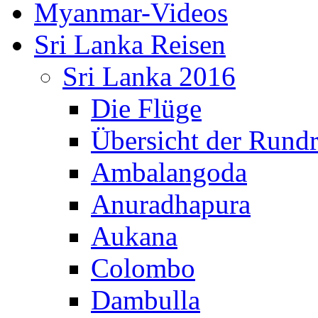
Myanmar-Videos
Sri Lanka Reisen
Sri Lanka 2016
Die Flüge
Übersicht der Rundr
Ambalangoda
Anuradhapura
Aukana
Colombo
Dambulla