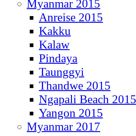
Myanmar 2015
Anreise 2015
Kakku
Kalaw
Pindaya
Taunggyi
Thandwe 2015
Ngapali Beach 201
Yangon 2015
Myanmar 2017