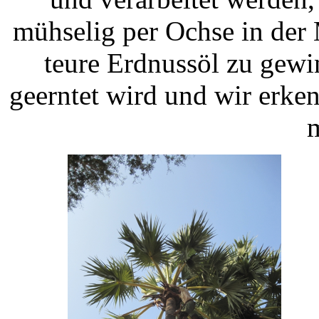
mühselig per Ochse in der
teure Erdnussöl zu gewi
geerntet wird und wir erken