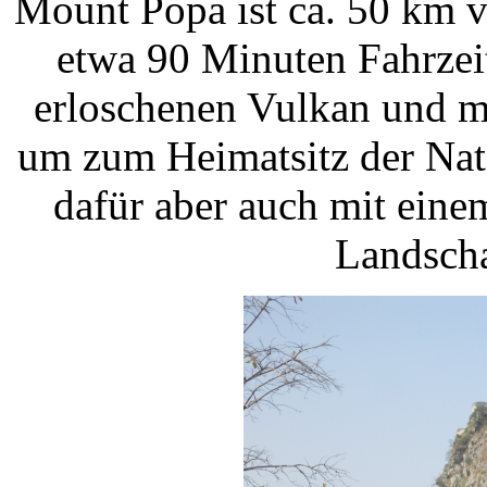
Mount Popa ist ca. 50 km 
etwa 90 Minuten Fahrzeit
erloschenen Vulkan und m
um zum Heimatsitz der Nat
dafür aber auch mit eine
Landscha