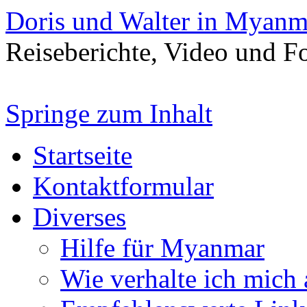
Doris und Walter in Myanm
Reiseberichte, Video und 
Springe zum Inhalt
Startseite
Kontaktformular
Diverses
Hilfe für Myanmar
Wie verhalte ich mich