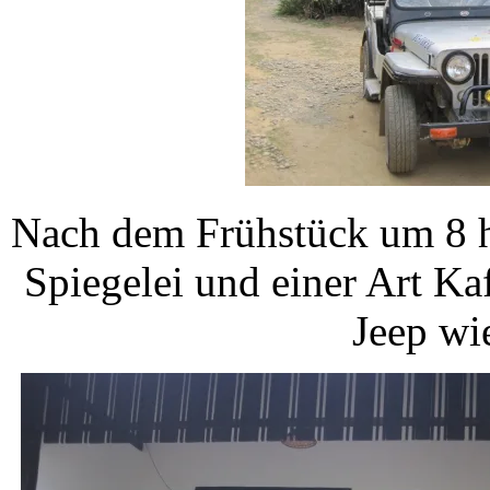
Nach dem Frühstück um 8 h
Spiegelei und einer Art K
Jeep wi