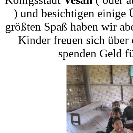
) und besichtigen einige 
größten Spaß haben wir ab
Kinder freuen sich über
spenden Geld fü