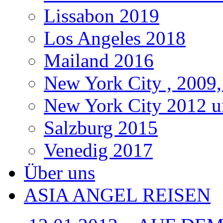
Lissabon 2019
Los Angeles 2018
Mailand 2016
New York City , 2009,
New York City 2012 u
Salzburg 2015
Venedig 2017
Über uns
ASIA ANGEL REISEN