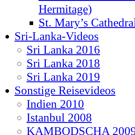
Hermitage)
St. Mary’s Cathedral
Sri-Lanka-Videos
Sri Lanka 2016
Sri Lanka 2018
Sri Lanka 2019
Sonstige Reisevideos
Indien 2010
Istanbul 2008
KAMBODSCHA 200