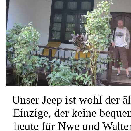
Unser Jeep ist wohl der äl
Einzige, der keine beque
heute für Nwe und Walte