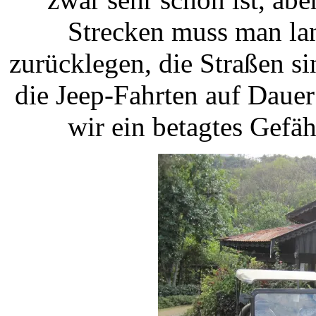
Strecken muss man la
zurücklegen, die Straßen si
die Jeep-Fahrten auf Daue
wir ein betagtes Gefäh