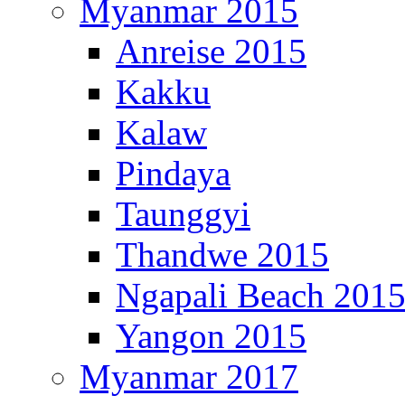
Myanmar 2015
Anreise 2015
Kakku
Kalaw
Pindaya
Taunggyi
Thandwe 2015
Ngapali Beach 201
Yangon 2015
Myanmar 2017