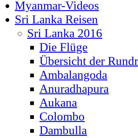
Myanmar-Videos
Sri Lanka Reisen
Sri Lanka 2016
Die Flüge
Übersicht der Rundr
Ambalangoda
Anuradhapura
Aukana
Colombo
Dambulla