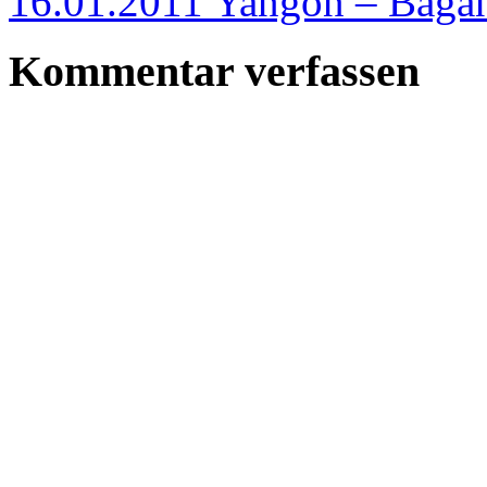
16.01.2011 Yangon – Bag
Kommentar verfassen