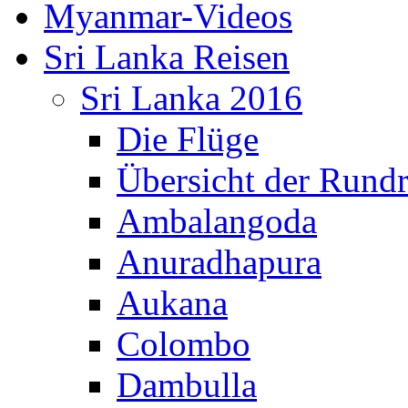
Myanmar-Videos
Sri Lanka Reisen
Sri Lanka 2016
Die Flüge
Übersicht der Rundr
Ambalangoda
Anuradhapura
Aukana
Colombo
Dambulla