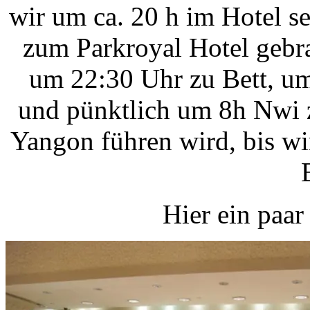
wir um ca. 20 h im Hotel se
zum Parkroyal Hotel gebra
um 22:30 Uhr zu Bett, u
und pünktlich um 8h Nwi z
Yangon führen wird, bis wi
Hier ein paar