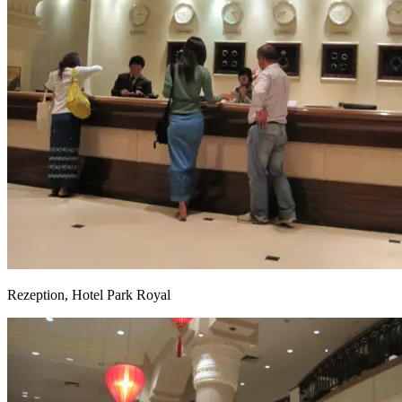
Rezeption, Hotel Park Royal