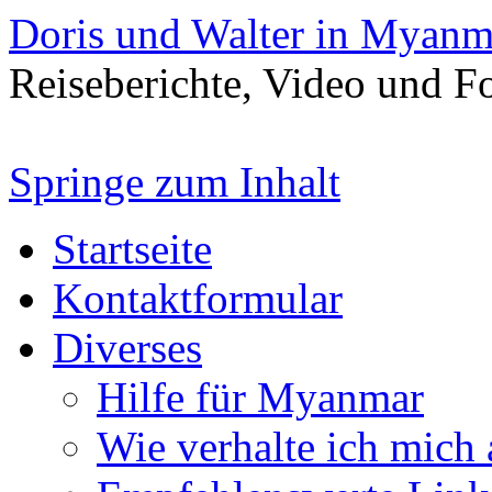
Doris und Walter in Myanm
Reiseberichte, Video und 
Springe zum Inhalt
Startseite
Kontaktformular
Diverses
Hilfe für Myanmar
Wie verhalte ich mich