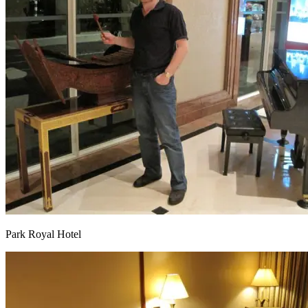
Park Royal Hotel