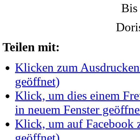
Bis
Dori
Teilen mit:
Klicken zum Ausdrucken 
geöffnet)
Klick, um dies einem Fr
in neuem Fenster geöffne
Klick, um auf Facebook z
geöffnet)