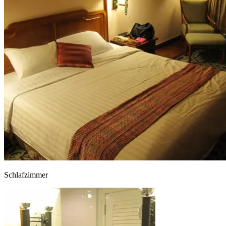
Schlafzimmer