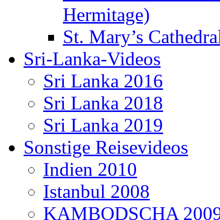
Hermitage)
St. Mary’s Cathedral
Sri-Lanka-Videos
Sri Lanka 2016
Sri Lanka 2018
Sri Lanka 2019
Sonstige Reisevideos
Indien 2010
Istanbul 2008
KAMBODSCHA 200