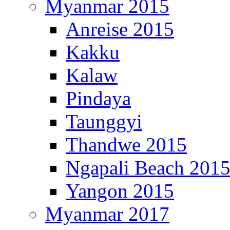
Myanmar 2015
Anreise 2015
Kakku
Kalaw
Pindaya
Taunggyi
Thandwe 2015
Ngapali Beach 201
Yangon 2015
Myanmar 2017