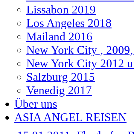
Lissabon 2019
Los Angeles 2018
Mailand 2016
New York City , 2009,
New York City 2012 u
Salzburg 2015
Venedig 2017
Über uns
ASIA ANGEL REISEN