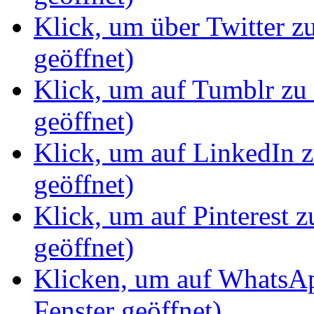
Klick, um über Twitter z
geöffnet)
Klick, um auf Tumblr zu 
geöffnet)
Klick, um auf LinkedIn z
geöffnet)
Klick, um auf Pinterest z
geöffnet)
Klicken, um auf WhatsAp
Fenster geöffnet)