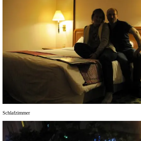
Schlafzimmer