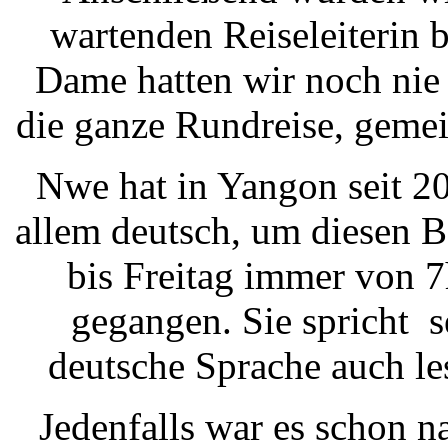
wartenden Reiseleiterin
Dame hatten wir noch nie 
die ganze Rundreise, gemei
Nwe hat in Yangon seit 2
allem deutsch, um diesen 
bis Freitag immer von 7
gegangen. Sie spricht s
deutsche Sprache auch le
Jedenfalls war es schon n