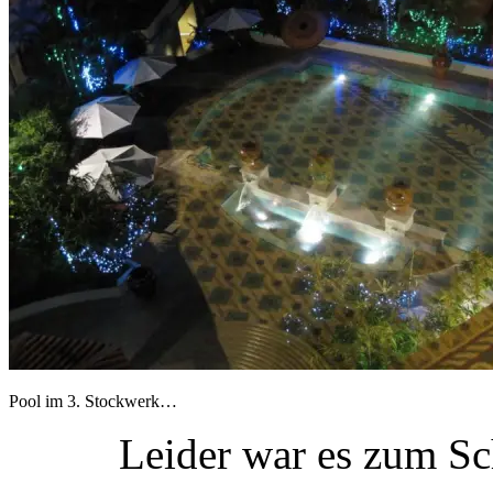
Pool im 3. Stockwerk…
Leider war es zum S