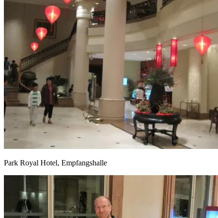
Park Royal Hotel, Empfangshalle