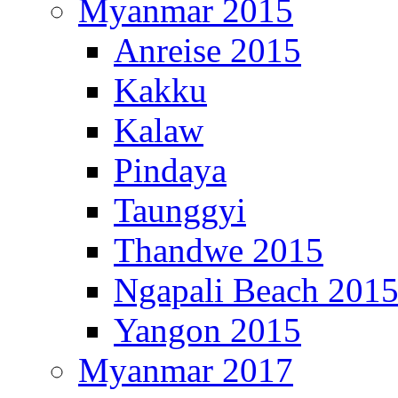
Myanmar 2015
Anreise 2015
Kakku
Kalaw
Pindaya
Taunggyi
Thandwe 2015
Ngapali Beach 201
Yangon 2015
Myanmar 2017