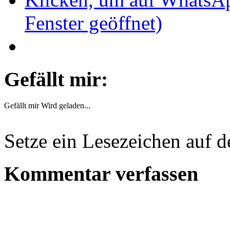
Fenster geöffnet)
Gefällt mir:
Gefällt mir
Wird geladen...
Setze ein Lesezeichen auf 
Kommentar verfassen