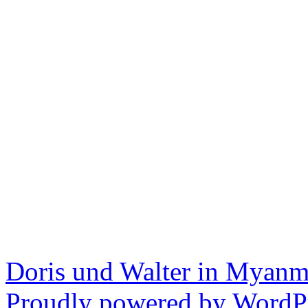
Doris und Walter in Myanm
Proudly powered by WordPr