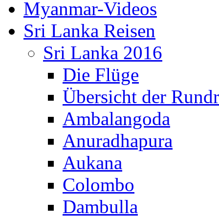
Myanmar-Videos
Sri Lanka Reisen
Sri Lanka 2016
Die Flüge
Übersicht der Rundr
Ambalangoda
Anuradhapura
Aukana
Colombo
Dambulla