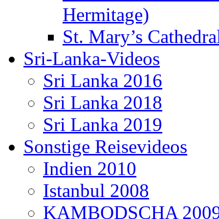
Hermitage)
St. Mary’s Cathedral
Sri-Lanka-Videos
Sri Lanka 2016
Sri Lanka 2018
Sri Lanka 2019
Sonstige Reisevideos
Indien 2010
Istanbul 2008
KAMBODSCHA 200