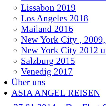
Lissabon 2019
Los Angeles 2018
Mailand 2016
New York City , 2009,
New York City 2012 u
Salzburg 2015
Venedig 2017
Über uns
ASIA ANGEL REISEN