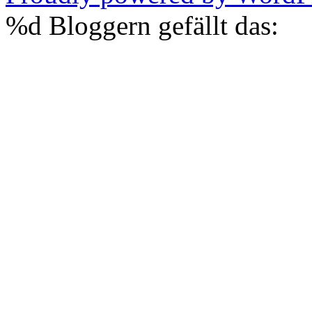
%d
Bloggern gefällt das: