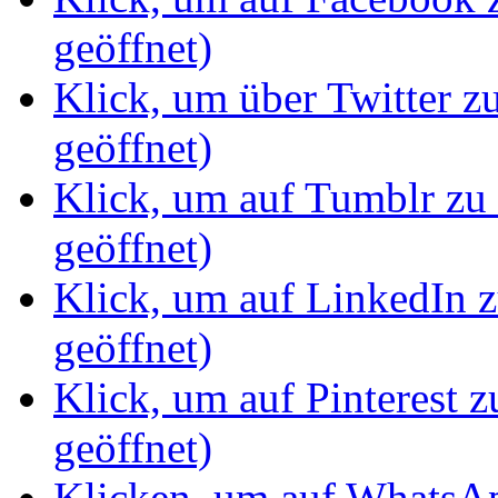
geöffnet)
Klick, um über Twitter z
geöffnet)
Klick, um auf Tumblr zu 
geöffnet)
Klick, um auf LinkedIn z
geöffnet)
Klick, um auf Pinterest z
geöffnet)
Klicken, um auf WhatsAp