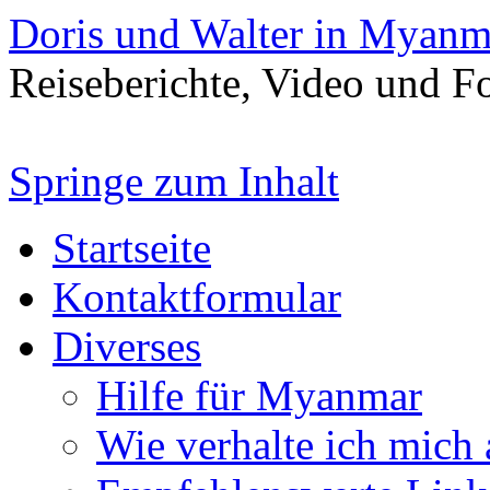
Doris und Walter in Myanm
Reiseberichte, Video und 
Springe zum Inhalt
Startseite
Kontaktformular
Diverses
Hilfe für Myanmar
Wie verhalte ich mich