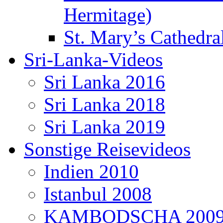
Hermitage)
St. Mary’s Cathedral
Sri-Lanka-Videos
Sri Lanka 2016
Sri Lanka 2018
Sri Lanka 2019
Sonstige Reisevideos
Indien 2010
Istanbul 2008
KAMBODSCHA 200