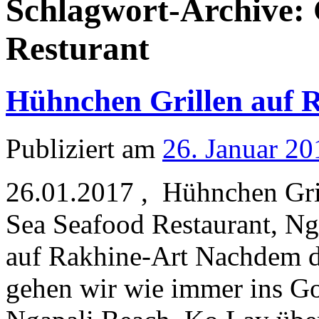
Schlagwort-Archive:
Resturant
Hühnchen Grillen auf 
Publiziert am
26. Januar 20
26.01.2017 , Hühnchen Gri
Sea Seafood Restaurant, N
auf Rakhine-Art Nachdem di
gehen wir wie immer ins Go