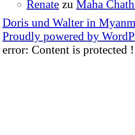
Renate
zu
Maha Chathi
Doris und Walter in Myanm
Proudly powered by WordPr
error:
Content is protected !