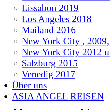
Lissabon 2019
Los Angeles 2018
Mailand 2016
New York City , 2009,
New York City 2012 u
Salzburg 2015
Venedig 2017
Über uns
ASIA ANGEL REISEN