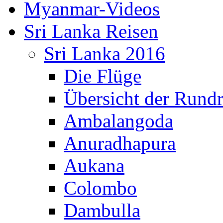
Myanmar-Videos
Sri Lanka Reisen
Sri Lanka 2016
Die Flüge
Übersicht der Rundr
Ambalangoda
Anuradhapura
Aukana
Colombo
Dambulla