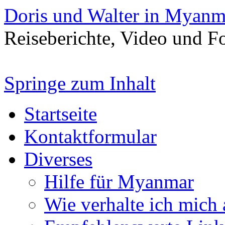
Doris und Walter in Myanm
Reiseberichte, Video und 
Springe zum Inhalt
Startseite
Kontaktformular
Diverses
Hilfe für Myanmar
Wie verhalte ich mich