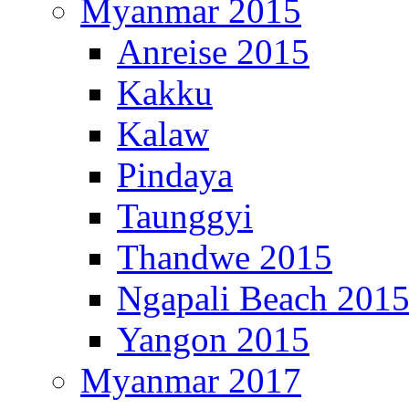
Myanmar 2015
Anreise 2015
Kakku
Kalaw
Pindaya
Taunggyi
Thandwe 2015
Ngapali Beach 201
Yangon 2015
Myanmar 2017