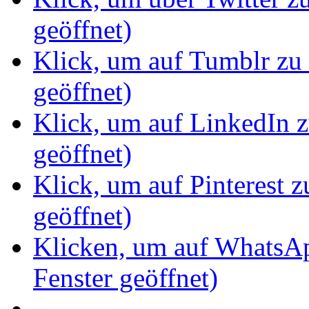
geöffnet)
Klick, um auf Tumblr zu 
geöffnet)
Klick, um auf LinkedIn z
geöffnet)
Klick, um auf Pinterest z
geöffnet)
Klicken, um auf WhatsAp
Fenster geöffnet)