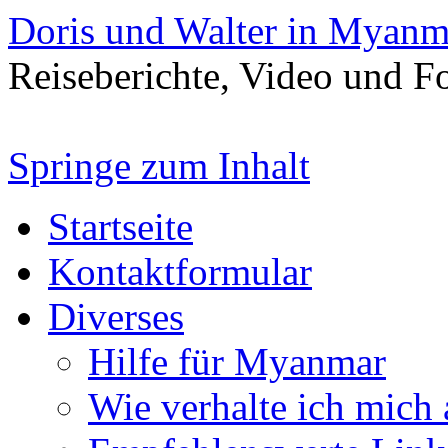
Doris und Walter in Myanm
Reiseberichte, Video und 
Springe zum Inhalt
Startseite
Kontaktformular
Diverses
Hilfe für Myanmar
Wie verhalte ich mich