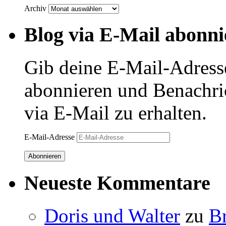
Archiv
Blog via E-Mail abonni
Gib deine E-Mail-Adress
abonnieren und Benachri
via E-Mail zu erhalten.
E-Mail-Adresse
Abonnieren
Neueste Kommentare
Doris und Walter
zu
B