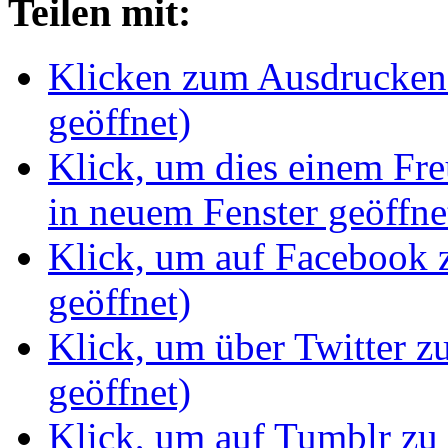
Teilen mit:
Klicken zum Ausdrucken 
geöffnet)
Klick, um dies einem Fr
in neuem Fenster geöffne
Klick, um auf Facebook z
geöffnet)
Klick, um über Twitter z
geöffnet)
Klick, um auf Tumblr zu 