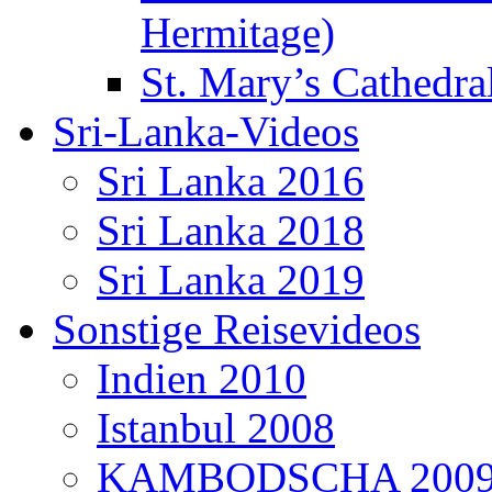
Hermitage)
St. Mary’s Cathedral
Sri-Lanka-Videos
Sri Lanka 2016
Sri Lanka 2018
Sri Lanka 2019
Sonstige Reisevideos
Indien 2010
Istanbul 2008
KAMBODSCHA 200