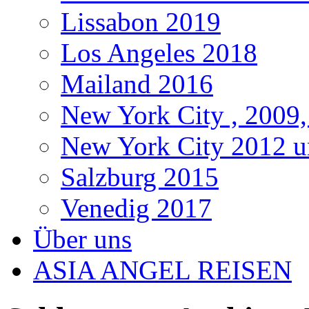
Lissabon 2019
Los Angeles 2018
Mailand 2016
New York City , 2009,
New York City 2012 u
Salzburg 2015
Venedig 2017
Über uns
ASIA ANGEL REISEN