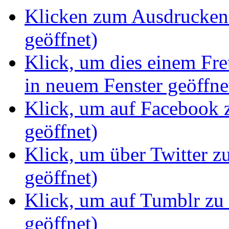
Klicken zum Ausdrucken 
geöffnet)
Klick, um dies einem Fr
in neuem Fenster geöffne
Klick, um auf Facebook z
geöffnet)
Klick, um über Twitter z
geöffnet)
Klick, um auf Tumblr zu 
geöffnet)