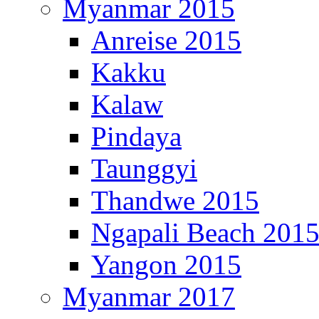
Myanmar 2015
Anreise 2015
Kakku
Kalaw
Pindaya
Taunggyi
Thandwe 2015
Ngapali Beach 201
Yangon 2015
Myanmar 2017