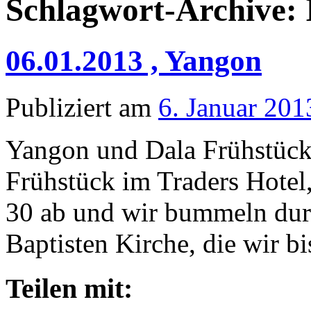
Schlagwort-Archive:
06.01.2013 , Yangon
Publiziert am
6. Januar 201
Yangon und Dala Frühstück
Frühstück im Traders Hotel
30 ab und wir bummeln dur
Baptisten Kirche, die wir 
Teilen mit: