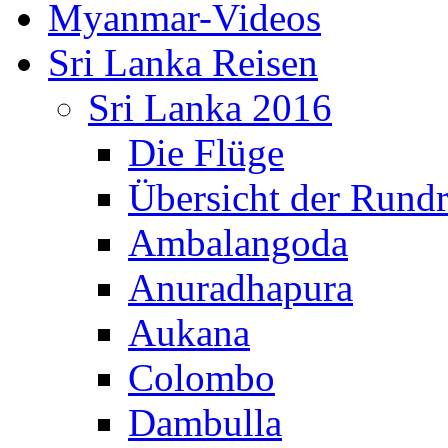
Myanmar-Videos
Sri Lanka Reisen
Sri Lanka 2016
Die Flüge
Übersicht der Rundr
Ambalangoda
Anuradhapura
Aukana
Colombo
Dambulla