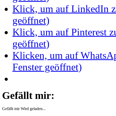
Klick, um auf LinkedIn z
geöffnet)
Klick, um auf Pinterest z
geöffnet)
Klicken, um auf WhatsAp
Fenster geöffnet)
Gefällt mir:
Gefällt mir
Wird geladen...