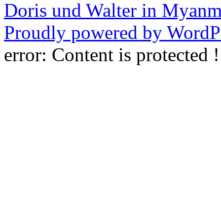
Doris und Walter in Myanm
Proudly powered by WordPr
error:
Content is protected !