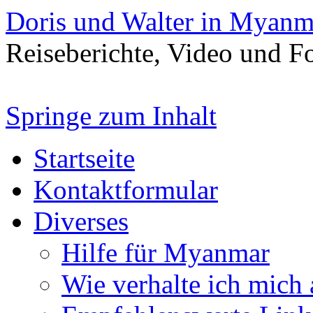
Doris und Walter in Myanm
Reiseberichte, Video und 
Springe zum Inhalt
Startseite
Kontaktformular
Diverses
Hilfe für Myanmar
Wie verhalte ich mich