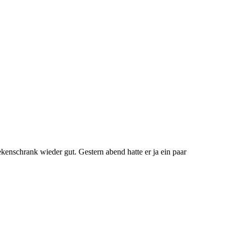
hrank wieder gut. Gestern abend hatte er ja ein paar