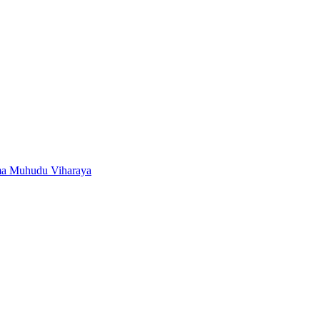
ma Muhudu Viharaya