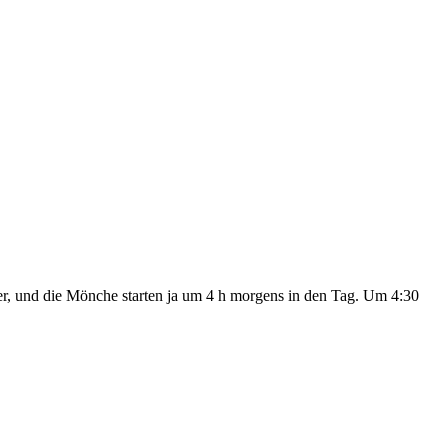
 und die Mönche starten ja um 4 h morgens in den Tag. Um 4:30