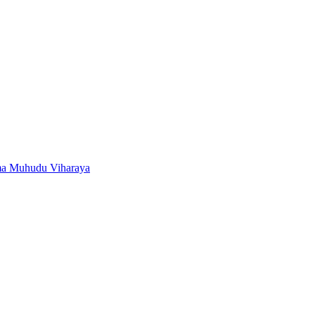
ma Muhudu Viharaya