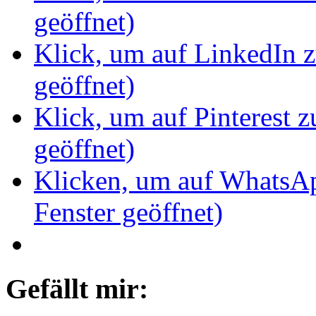
geöffnet)
Klick, um auf LinkedIn z
geöffnet)
Klick, um auf Pinterest z
geöffnet)
Klicken, um auf WhatsAp
Fenster geöffnet)
Gefällt mir: