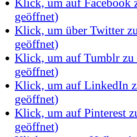
Klick, um auf Facebook z
geöffnet)
Klick, um über Twitter z
geöffnet)
Klick, um auf Tumblr zu 
geöffnet)
Klick, um auf LinkedIn z
geöffnet)
Klick, um auf Pinterest z
geöffnet)