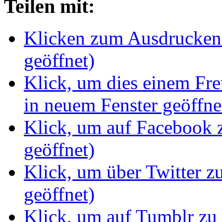
Teilen mit:
Klicken zum Ausdrucken 
geöffnet)
Klick, um dies einem Fr
in neuem Fenster geöffne
Klick, um auf Facebook z
geöffnet)
Klick, um über Twitter z
geöffnet)
Klick, um auf Tumblr zu 