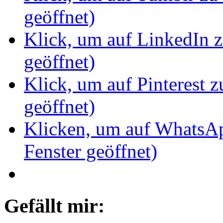
geöffnet)
Klick, um auf LinkedIn z
geöffnet)
Klick, um auf Pinterest z
geöffnet)
Klicken, um auf WhatsAp
Fenster geöffnet)
Gefällt mir: