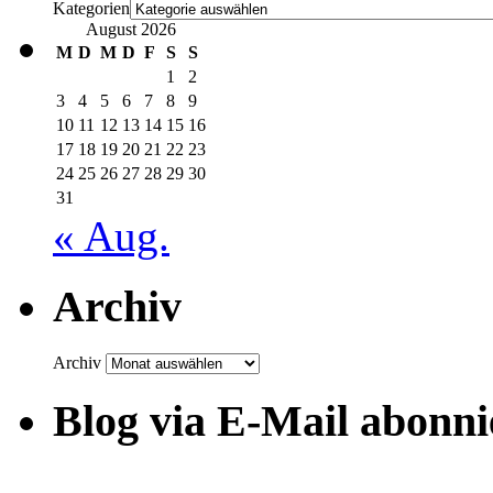
Kategorien
August 2026
M
D
M
D
F
S
S
1
2
3
4
5
6
7
8
9
10
11
12
13
14
15
16
17
18
19
20
21
22
23
24
25
26
27
28
29
30
31
« Aug.
Archiv
Archiv
Blog via E-Mail abonni