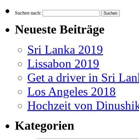
Suchen nach:
Neueste Beiträge
Sri Lanka 2019
Lissabon 2019
Get a driver in Sri La
Los Angeles 2018
Hochzeit von Dinushi
Kategorien