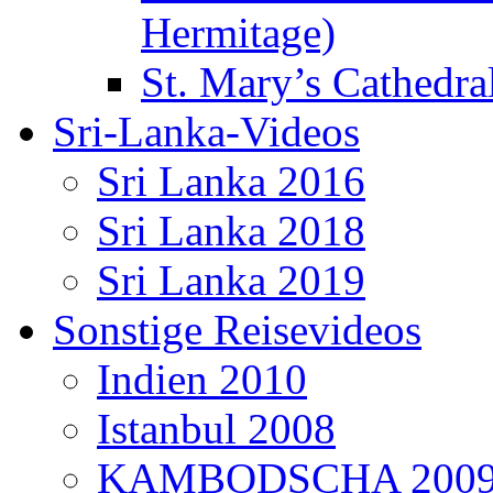
Hermitage)
St. Mary’s Cathedral
Sri-Lanka-Videos
Sri Lanka 2016
Sri Lanka 2018
Sri Lanka 2019
Sonstige Reisevideos
Indien 2010
Istanbul 2008
KAMBODSCHA 200