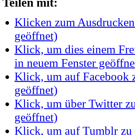
Teilen mit:
Klicken zum Ausdrucken 
geöffnet)
Klick, um dies einem Fr
in neuem Fenster geöffne
Klick, um auf Facebook z
geöffnet)
Klick, um über Twitter z
geöffnet)
Klick, um auf Tumblr zu 