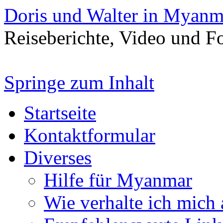
Doris und Walter in Myanm
Reiseberichte, Video und 
Springe zum Inhalt
Startseite
Kontaktformular
Diverses
Hilfe für Myanmar
Wie verhalte ich mich