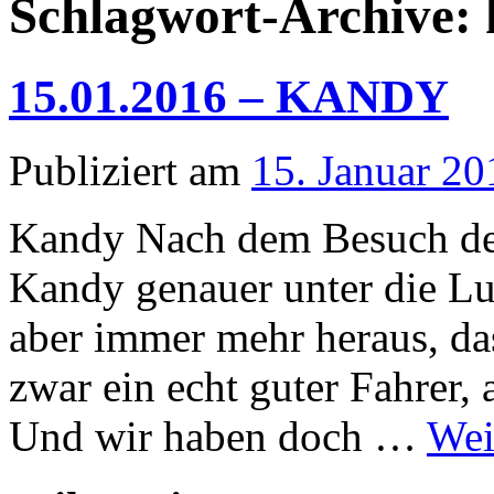
Schlagwort-Archive:
15.01.2016 – KANDY
Publiziert am
15. Januar 20
Kandy Nach dem Besuch de
Kandy genauer unter die Lup
aber immer mehr heraus, da
zwar ein echt guter Fahrer, 
Und wir haben doch …
Wei