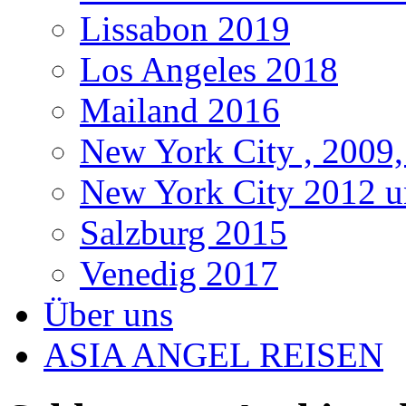
Lissabon 2019
Los Angeles 2018
Mailand 2016
New York City , 2009,
New York City 2012 u
Salzburg 2015
Venedig 2017
Über uns
ASIA ANGEL REISEN