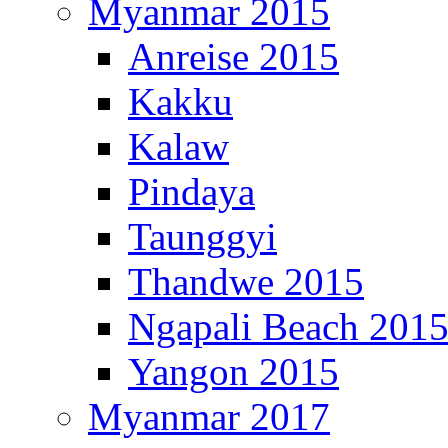
Myanmar 2015
Anreise 2015
Kakku
Kalaw
Pindaya
Taunggyi
Thandwe 2015
Ngapali Beach 201
Yangon 2015
Myanmar 2017