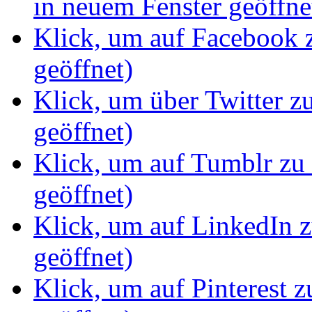
in neuem Fenster geöffne
Klick, um auf Facebook z
geöffnet)
Klick, um über Twitter z
geöffnet)
Klick, um auf Tumblr zu 
geöffnet)
Klick, um auf LinkedIn z
geöffnet)
Klick, um auf Pinterest z