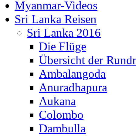
Myanmar-Videos
Sri Lanka Reisen
Sri Lanka 2016
Die Flüge
Übersicht der Rundr
Ambalangoda
Anuradhapura
Aukana
Colombo
Dambulla