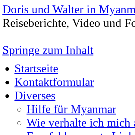
Doris und Walter in Myanm
Reiseberichte, Video und 
Springe zum Inhalt
Startseite
Kontaktformular
Diverses
Hilfe für Myanmar
Wie verhalte ich mich