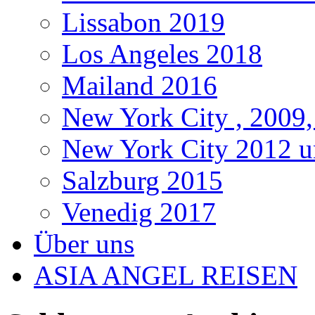
Lissabon 2019
Los Angeles 2018
Mailand 2016
New York City , 2009,
New York City 2012 u
Salzburg 2015
Venedig 2017
Über uns
ASIA ANGEL REISEN