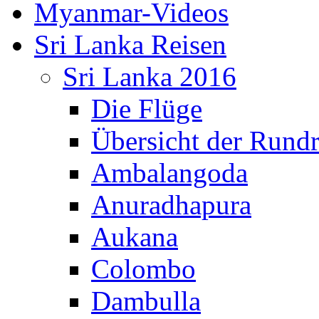
Myanmar-Videos
Sri Lanka Reisen
Sri Lanka 2016
Die Flüge
Übersicht der Rundr
Ambalangoda
Anuradhapura
Aukana
Colombo
Dambulla