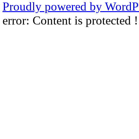
Proudly powered by WordPr
error:
Content is protected !