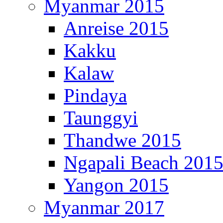
Myanmar 2015
Anreise 2015
Kakku
Kalaw
Pindaya
Taunggyi
Thandwe 2015
Ngapali Beach 201
Yangon 2015
Myanmar 2017