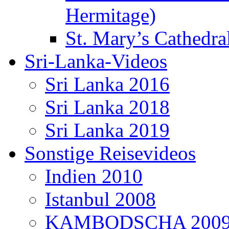
Hermitage)
St. Mary’s Cathedral
Sri-Lanka-Videos
Sri Lanka 2016
Sri Lanka 2018
Sri Lanka 2019
Sonstige Reisevideos
Indien 2010
Istanbul 2008
KAMBODSCHA 200