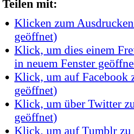
Teilen mit:
Klicken zum Ausdrucken 
geöffnet)
Klick, um dies einem Fr
in neuem Fenster geöffne
Klick, um auf Facebook z
geöffnet)
Klick, um über Twitter z
geöffnet)
Klick, um auf Tumblr zu 