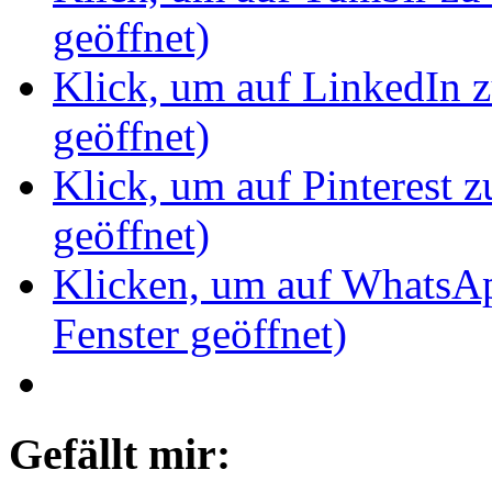
geöffnet)
Klick, um auf LinkedIn z
geöffnet)
Klick, um auf Pinterest z
geöffnet)
Klicken, um auf WhatsAp
Fenster geöffnet)
Gefällt mir: