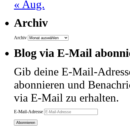
« Aug.
Archiv
Archiv
Blog via E-Mail abonni
Gib deine E-Mail-Adress
abonnieren und Benachri
via E-Mail zu erhalten.
E-Mail-Adresse
Abonnieren