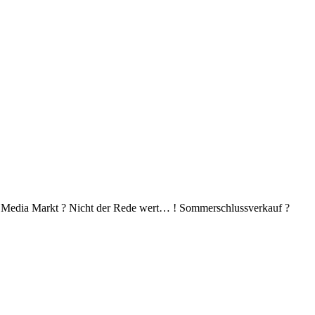
i Media Markt ? Nicht der Rede wert… ! Sommerschlussverkauf ?