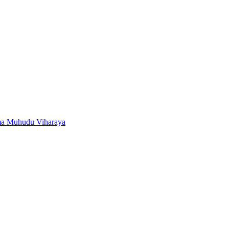
ma Muhudu Viharaya