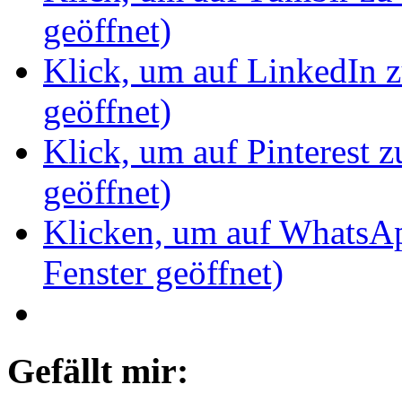
geöffnet)
Klick, um auf LinkedIn z
geöffnet)
Klick, um auf Pinterest z
geöffnet)
Klicken, um auf WhatsAp
Fenster geöffnet)
Gefällt mir: