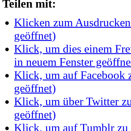
Teilen mit:
Klicken zum Ausdrucken 
geöffnet)
Klick, um dies einem Fr
in neuem Fenster geöffne
Klick, um auf Facebook z
geöffnet)
Klick, um über Twitter z
geöffnet)
Klick, um auf Tumblr zu 