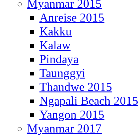
Myanmar 2015
Anreise 2015
Kakku
Kalaw
Pindaya
Taunggyi
Thandwe 2015
Ngapali Beach 201
Yangon 2015
Myanmar 2017