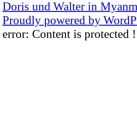
Doris und Walter in Myanm
Proudly powered by WordPr
error:
Content is protected !