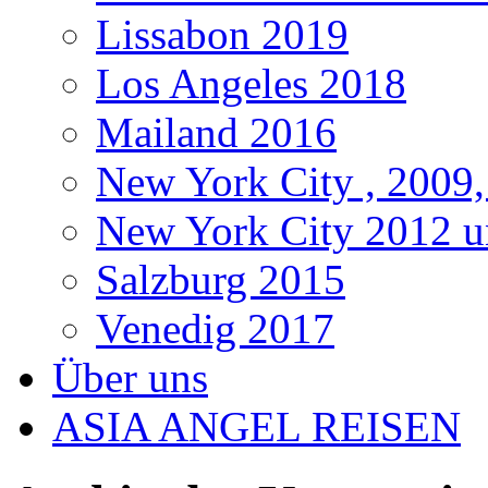
Lissabon 2019
Los Angeles 2018
Mailand 2016
New York City , 2009,
New York City 2012 u
Salzburg 2015
Venedig 2017
Über uns
ASIA ANGEL REISEN