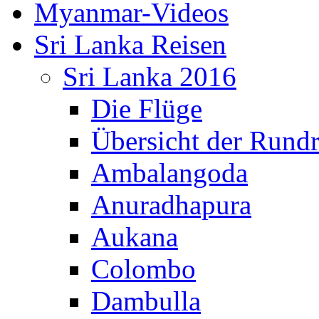
Myanmar-Videos
Sri Lanka Reisen
Sri Lanka 2016
Die Flüge
Übersicht der Rundr
Ambalangoda
Anuradhapura
Aukana
Colombo
Dambulla