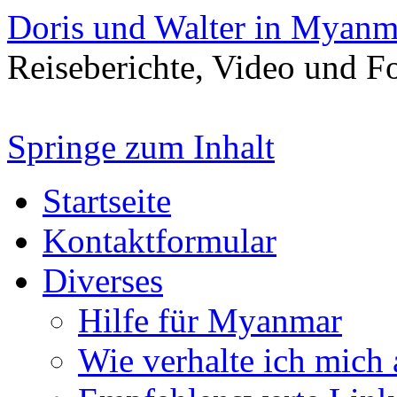
Doris und Walter in Myanm
Reiseberichte, Video und 
Springe zum Inhalt
Startseite
Kontaktformular
Diverses
Hilfe für Myanmar
Wie verhalte ich mich