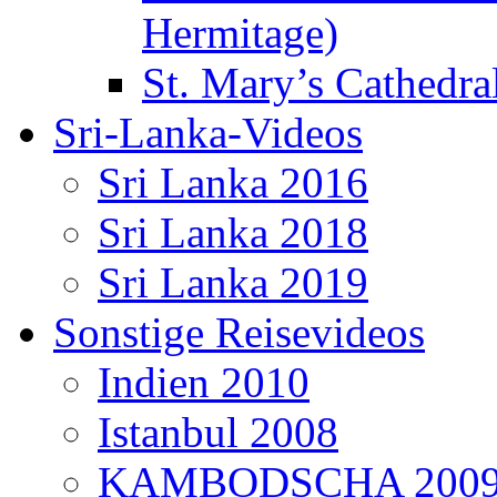
Hermitage)
St. Mary’s Cathedral
Sri-Lanka-Videos
Sri Lanka 2016
Sri Lanka 2018
Sri Lanka 2019
Sonstige Reisevideos
Indien 2010
Istanbul 2008
KAMBODSCHA 200