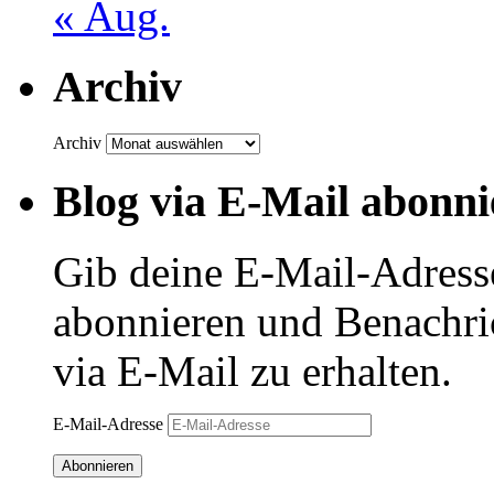
« Aug.
Archiv
Archiv
Blog via E-Mail abonni
Gib deine E-Mail-Adress
abonnieren und Benachri
via E-Mail zu erhalten.
E-Mail-Adresse
Abonnieren