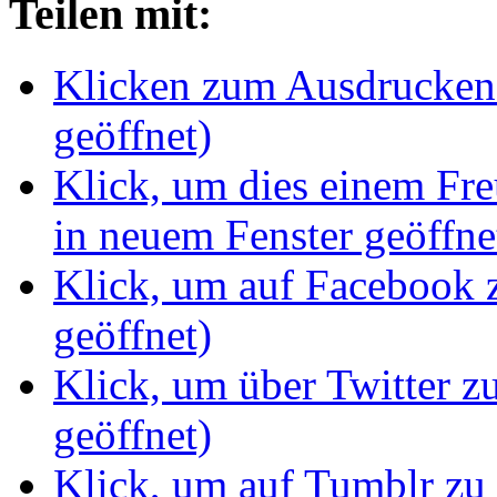
Teilen mit:
Klicken zum Ausdrucken 
geöffnet)
Klick, um dies einem Fr
in neuem Fenster geöffne
Klick, um auf Facebook z
geöffnet)
Klick, um über Twitter z
geöffnet)
Klick, um auf Tumblr zu 