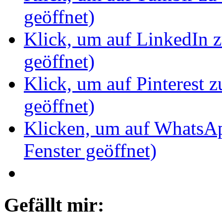
geöffnet)
Klick, um auf LinkedIn z
geöffnet)
Klick, um auf Pinterest z
geöffnet)
Klicken, um auf WhatsAp
Fenster geöffnet)
Gefällt mir: