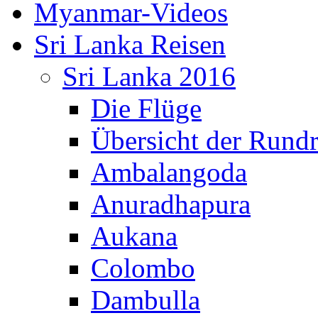
Myanmar-Videos
Sri Lanka Reisen
Sri Lanka 2016
Die Flüge
Übersicht der Rundr
Ambalangoda
Anuradhapura
Aukana
Colombo
Dambulla