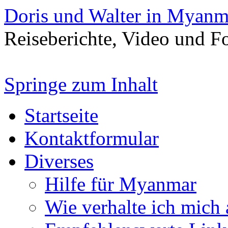
Doris und Walter in Myanm
Reiseberichte, Video und 
Springe zum Inhalt
Startseite
Kontaktformular
Diverses
Hilfe für Myanmar
Wie verhalte ich mich