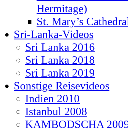
Hermitage)
St. Mary’s Cathedral
Sri-Lanka-Videos
Sri Lanka 2016
Sri Lanka 2018
Sri Lanka 2019
Sonstige Reisevideos
Indien 2010
Istanbul 2008
KAMBODSCHA 200