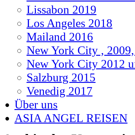
Lissabon 2019
Los Angeles 2018
Mailand 2016
New York City , 2009,
New York City 2012 u
Salzburg 2015
Venedig 2017
Über uns
ASIA ANGEL REISEN