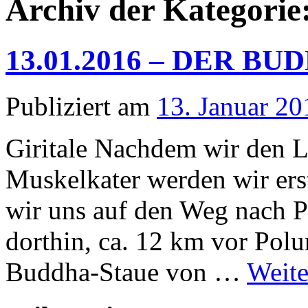
Archiv der Kategorie
13.01.2016 – DER B
Publiziert am
13. Januar 20
Giritale Nachdem wir den L
Muskelkater werden wir er
wir uns auf den Weg nach 
dorthin, ca. 12 km vor Polu
Buddha-Staue von …
Weite