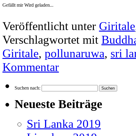
Gefällt mir
Wird geladen...
Veröffentlicht unter
Giritale
Verschlagwortet mit
Buddh
Giritale
,
pollunaruwa
,
sri l
Kommentar
Suchen nach:
Neueste Beiträge
Sri Lanka 2019