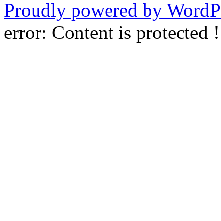
Proudly powered by WordPr
error:
Content is protected !