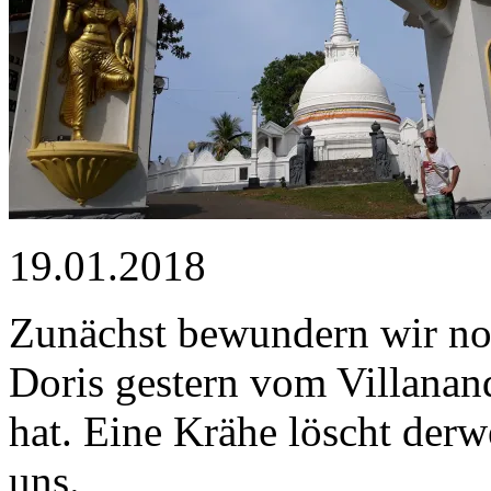
19.01.2018
Zunächst bewundern wir no
Doris gestern vom Villan
hat. Eine Krähe löscht derw
uns.