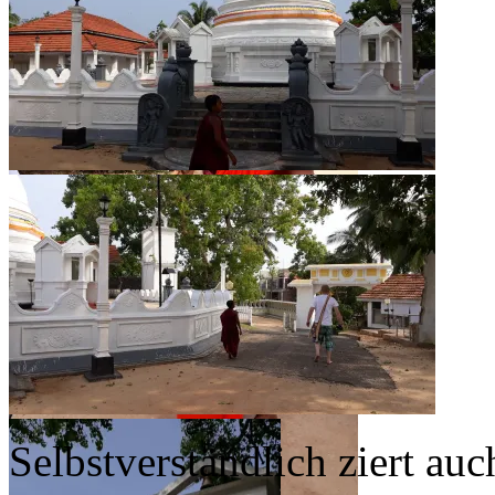
Selbstverständlich ziert au