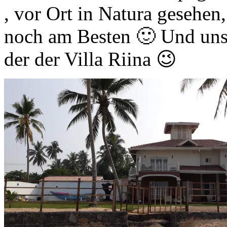
, vor Ort in Natura gesehen
noch am Besten 🙂 Und unser
der der Villa Riina 😉