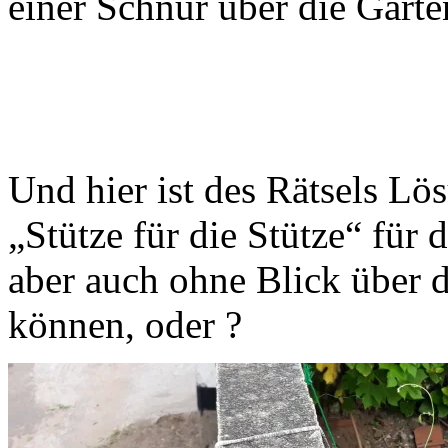
einer Schnur über die Gart
Und hier ist des Rätsels Lös
„Stütze für die Stütze“ für 
aber auch ohne Blick über
können, oder ?