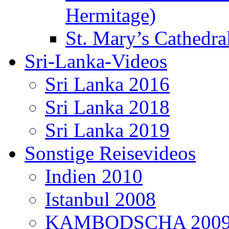
Hermitage)
St. Mary’s Cathedral
Sri-Lanka-Videos
Sri Lanka 2016
Sri Lanka 2018
Sri Lanka 2019
Sonstige Reisevideos
Indien 2010
Istanbul 2008
KAMBODSCHA 200