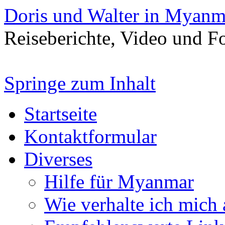
Doris und Walter in Myanm
Reiseberichte, Video und 
Springe zum Inhalt
Startseite
Kontaktformular
Diverses
Hilfe für Myanmar
Wie verhalte ich mich