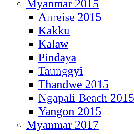
Myanmar 2015
Anreise 2015
Kakku
Kalaw
Pindaya
Taunggyi
Thandwe 2015
Ngapali Beach 201
Yangon 2015
Myanmar 2017