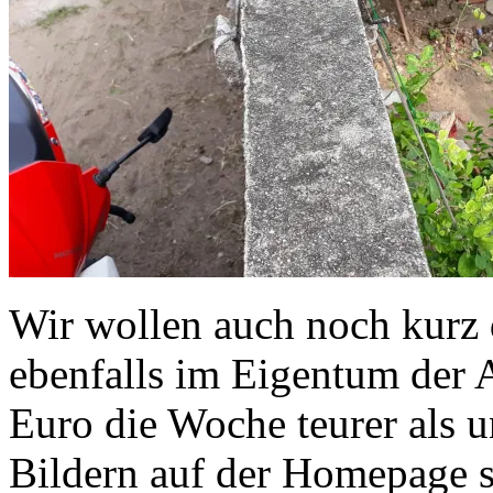
Wir wollen auch noch kurz d
ebenfalls im Eigentum der
Euro die Woche teurer als u
Bildern auf der Homepage s