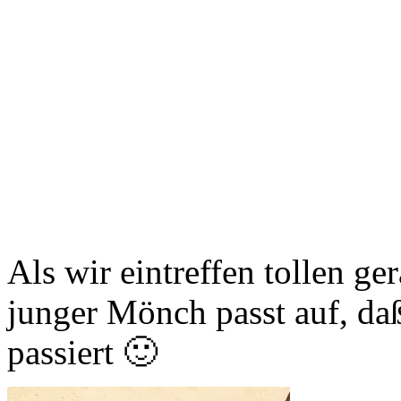
Als wir eintreffen tollen g
junger Mönch passt auf, da
passiert 🙂