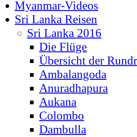
Myanmar-Videos
Sri Lanka Reisen
Sri Lanka 2016
Die Flüge
Übersicht der Rundr
Ambalangoda
Anuradhapura
Aukana
Colombo
Dambulla