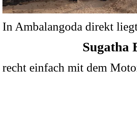
In Ambalangoda direkt lieg
Sugatha 
recht einfach mit dem Motor