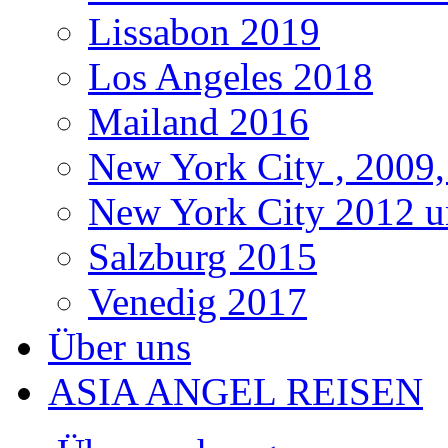
Lissabon 2019
Los Angeles 2018
Mailand 2016
New York City , 2009,
New York City 2012 u
Salzburg 2015
Venedig 2017
Über uns
ASIA ANGEL REISEN