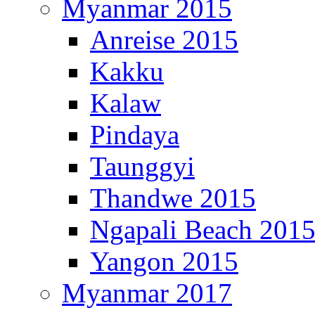
Myanmar 2015
Anreise 2015
Kakku
Kalaw
Pindaya
Taunggyi
Thandwe 2015
Ngapali Beach 201
Yangon 2015
Myanmar 2017