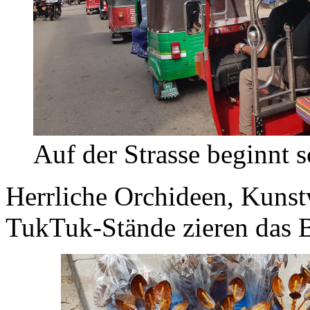
Auf der Strasse beginnt 
Herrliche Orchideen, Kuns
TukTuk-Stände zieren das B