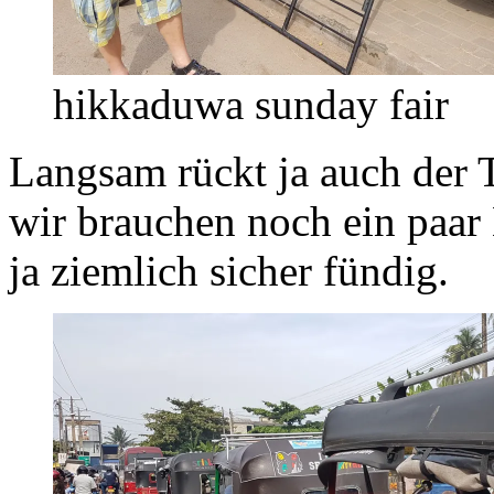
hikkaduwa sunday fair
Langsam rückt ja auch der T
wir brauchen noch ein paar
ja ziemlich sicher fündig.