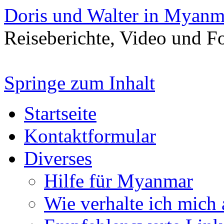
Doris und Walter in Myanm
Reiseberichte, Video und 
Springe zum Inhalt
Startseite
Kontaktformular
Diverses
Hilfe für Myanmar
Wie verhalte ich mich