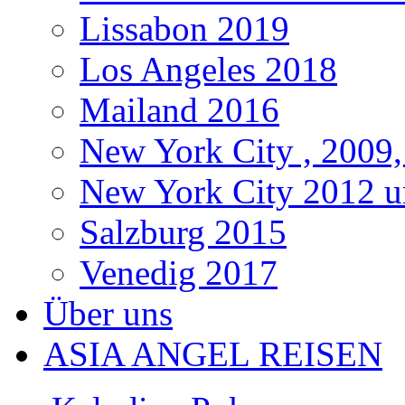
Lissabon 2019
Los Angeles 2018
Mailand 2016
New York City , 2009,
New York City 2012 u
Salzburg 2015
Venedig 2017
Über uns
ASIA ANGEL REISEN