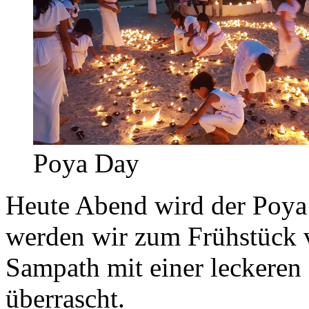
Poya Day
Heute Abend wird der Poya 
werden wir zum Frühstück
Sampath mit einer leckeren
überrascht.