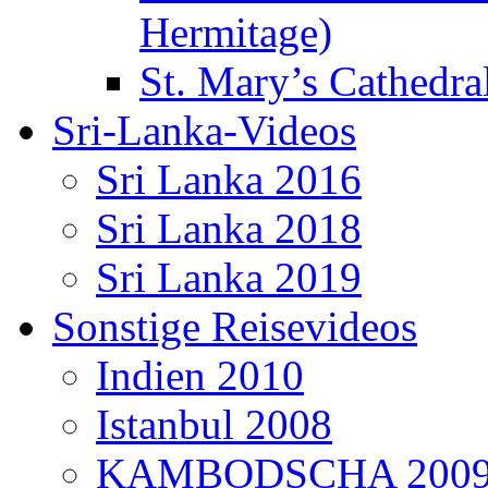
Hermitage)
St. Mary’s Cathedral
Sri-Lanka-Videos
Sri Lanka 2016
Sri Lanka 2018
Sri Lanka 2019
Sonstige Reisevideos
Indien 2010
Istanbul 2008
KAMBODSCHA 200