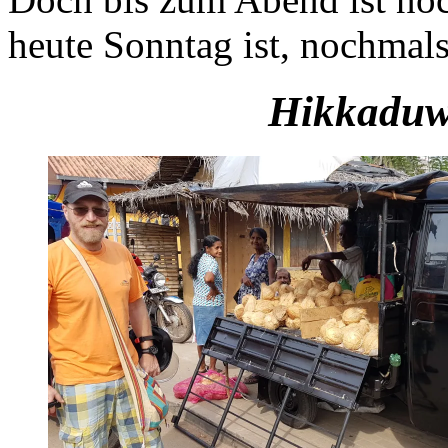
heute Sonntag ist, nochmal
Hikkaduw