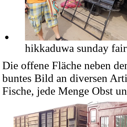
hikkaduwa sunday fair
Die offene Fläche neben den
buntes Bild an diversen Art
Fische, jede Menge Obst 