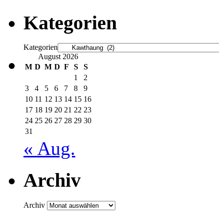
Kategorien
Kategorien
August 2026
M
D
M
D
F
S
S
1
2
3
4
5
6
7
8
9
10
11
12
13
14
15
16
17
18
19
20
21
22
23
24
25
26
27
28
29
30
31
« Aug.
Archiv
Archiv