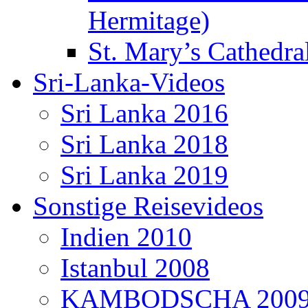
Hermitage)
St. Mary’s Cathedral
Sri-Lanka-Videos
Sri Lanka 2016
Sri Lanka 2018
Sri Lanka 2019
Sonstige Reisevideos
Indien 2010
Istanbul 2008
KAMBODSCHA 200