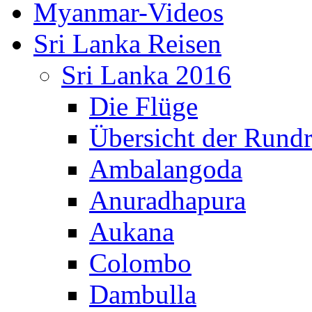
Myanmar-Videos
Sri Lanka Reisen
Sri Lanka 2016
Die Flüge
Übersicht der Rundr
Ambalangoda
Anuradhapura
Aukana
Colombo
Dambulla