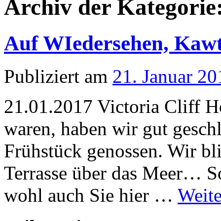
Archiv der Kategorie
Auf WIedersehen, Kawt
Publiziert am
21. Januar 20
21.01.2017 Victoria Cliff 
waren, haben wir gut gesch
Frühstück genossen. Wir bl
Terrasse über das Meer… So 
wohl auch Sie hier …
Weite