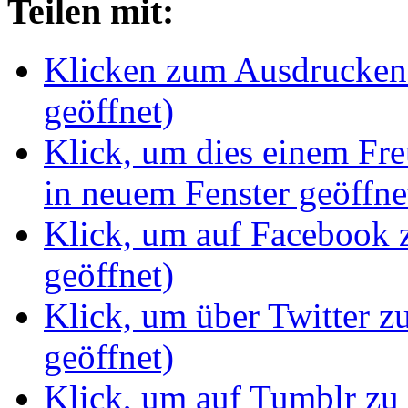
Teilen mit:
Klicken zum Ausdrucken 
geöffnet)
Klick, um dies einem Fr
in neuem Fenster geöffne
Klick, um auf Facebook z
geöffnet)
Klick, um über Twitter z
geöffnet)
Klick, um auf Tumblr zu 