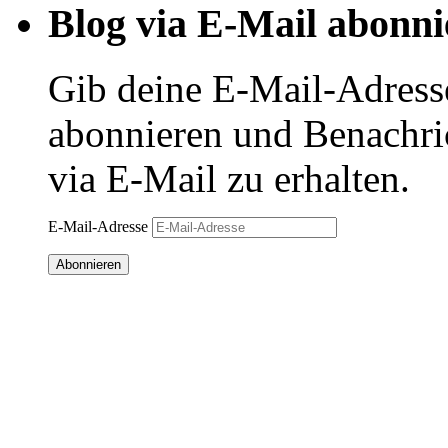
Blog via E-Mail abonni
Gib deine E-Mail-Adress
abonnieren und Benachri
via E-Mail zu erhalten.
E-Mail-Adresse
Abonnieren