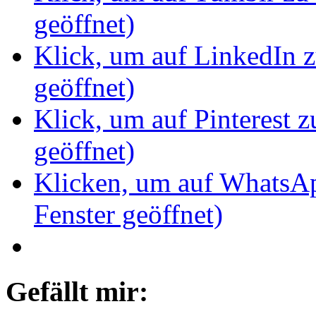
geöffnet)
Klick, um auf LinkedIn z
geöffnet)
Klick, um auf Pinterest z
geöffnet)
Klicken, um auf WhatsAp
Fenster geöffnet)
Gefällt mir: