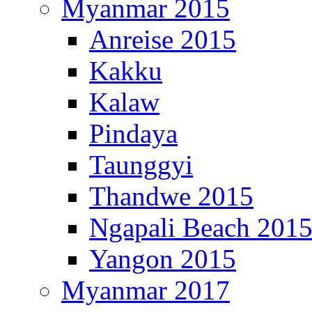
Myanmar 2015
Anreise 2015
Kakku
Kalaw
Pindaya
Taunggyi
Thandwe 2015
Ngapali Beach 201
Yangon 2015
Myanmar 2017