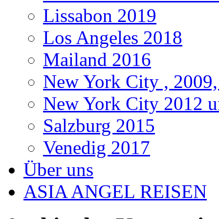
Lissabon 2019
Los Angeles 2018
Mailand 2016
New York City , 2009,
New York City 2012 u
Salzburg 2015
Venedig 2017
Über uns
ASIA ANGEL REISEN