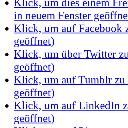
Klick, um dies einem Fr
in neuem Fenster geöffne
Klick, um auf Facebook z
geöffnet)
Klick, um über Twitter z
geöffnet)
Klick, um auf Tumblr zu 
geöffnet)
Klick, um auf LinkedIn z
geöffnet)