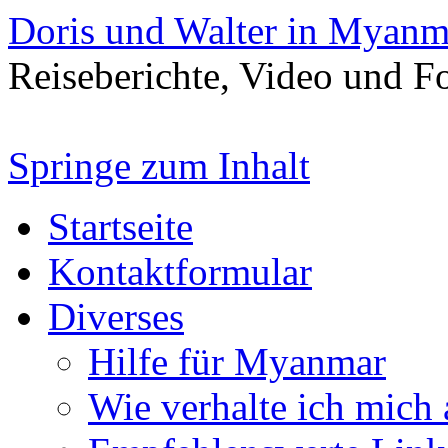
Doris und Walter in Myanm
Reiseberichte, Video und 
Springe zum Inhalt
Startseite
Kontaktformular
Diverses
Hilfe für Myanmar
Wie verhalte ich mich