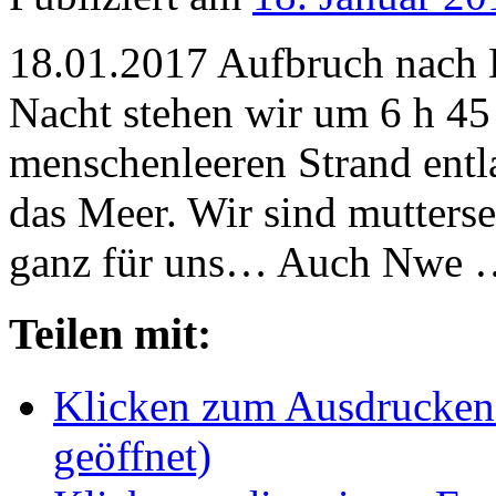
18.01.2017 Aufbruch nach 
Nacht stehen wir um 6 h 45
menschenleeren Strand ent
das Meer. Wir sind mutters
ganz für uns… Auch Nwe
Teilen mit:
Klicken zum Ausdrucken 
geöffnet)