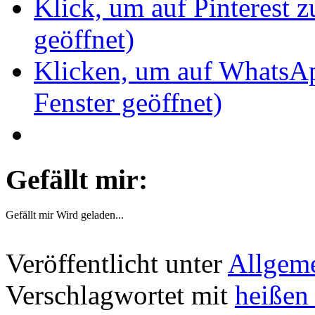
Klick, um auf Pinterest z
geöffnet)
Klicken, um auf WhatsAp
Fenster geöffnet)
Gefällt mir:
Gefällt mir
Wird geladen...
Veröffentlicht unter
Allgem
Verschlagwortet mit
heißen