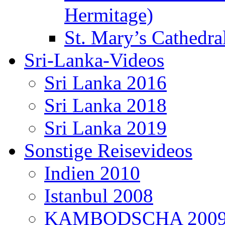
Hermitage)
St. Mary’s Cathedral
Sri-Lanka-Videos
Sri Lanka 2016
Sri Lanka 2018
Sri Lanka 2019
Sonstige Reisevideos
Indien 2010
Istanbul 2008
KAMBODSCHA 200