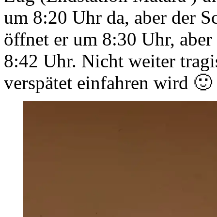
um 8:20 Uhr da, aber der Sc
öffnet er um 8:30 Uhr, aber
8:42 Uhr. Nicht weiter trag
verspätet einfahren wird 🙂