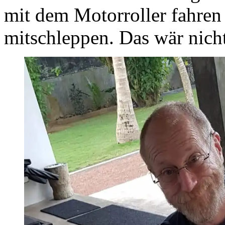
mit dem Motorroller fahren
mitschleppen. Das wär nich