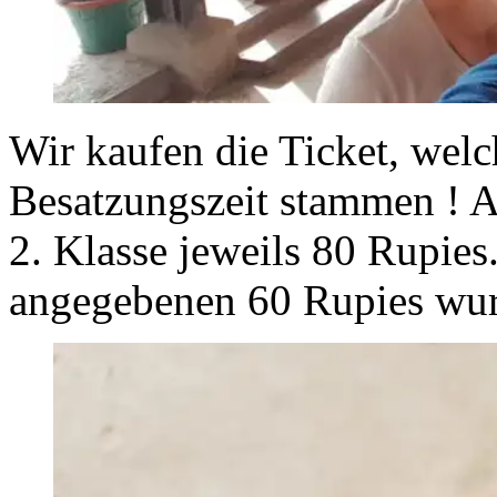
Wir kaufen die Ticket, welc
Besatzungszeit stammen ! Al
2. Klasse jeweils 80 Rupies
angegebenen 60 Rupies wur