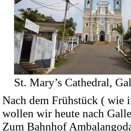
St. Mary’s Cathedral, Gal
Nach dem Frühstück ( wie 
wollen wir heute nach Gall
Zum Bahnhof Ambalangoda g