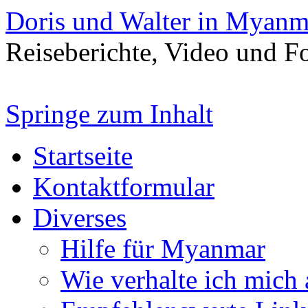
Doris und Walter in Myanm
Reiseberichte, Video und 
Springe zum Inhalt
Startseite
Kontaktformular
Diverses
Hilfe für Myanmar
Wie verhalte ich mich