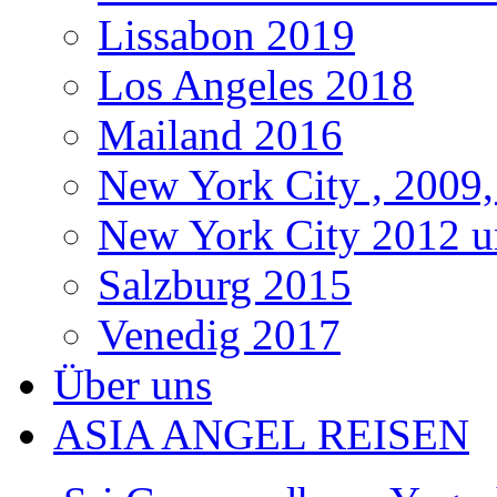
Lissabon 2019
Los Angeles 2018
Mailand 2016
New York City , 2009,
New York City 2012 u
Salzburg 2015
Venedig 2017
Über uns
ASIA ANGEL REISEN