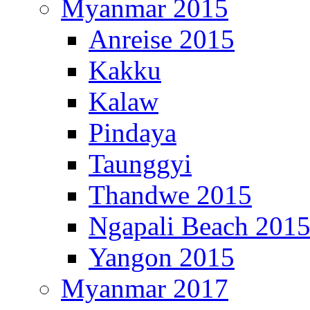
Myanmar 2015
Anreise 2015
Kakku
Kalaw
Pindaya
Taunggyi
Thandwe 2015
Ngapali Beach 201
Yangon 2015
Myanmar 2017