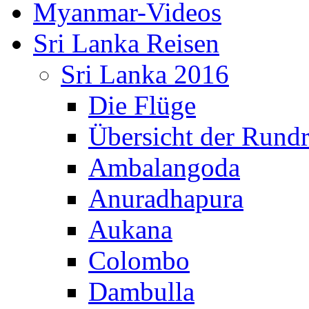
Myanmar-Videos
Sri Lanka Reisen
Sri Lanka 2016
Die Flüge
Übersicht der Rundr
Ambalangoda
Anuradhapura
Aukana
Colombo
Dambulla