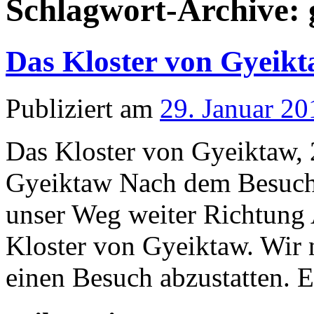
Schlagwort-Archive:
Das Kloster von Gyeik
Publiziert am
29. Januar 20
Das Kloster von Gyeiktaw, 
Gyeiktaw Nach dem Besuch
unser Weg weiter Richtung
Kloster von Gyeiktaw. Wir n
einen Besuch abzustatten. E