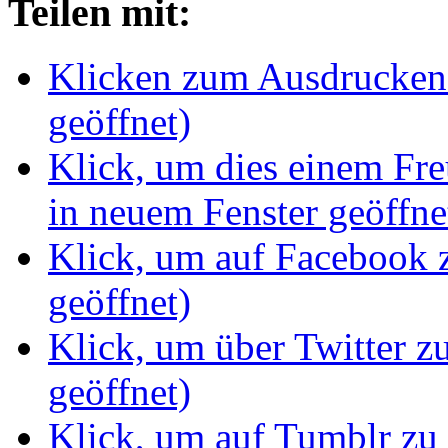
Teilen mit:
Klicken zum Ausdrucken 
geöffnet)
Klick, um dies einem Fr
in neuem Fenster geöffne
Klick, um auf Facebook z
geöffnet)
Klick, um über Twitter z
geöffnet)
Klick, um auf Tumblr zu 