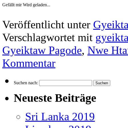
Gefällt mir
Wird geladen...
Veröffentlicht unter
Gyeikt
Verschlagwortet mit
gyeikta
Gyeiktaw Pagode
,
Nwe Hta
Kommentar
Suchen nach:
Neueste Beiträge
Sri Lanka 2019