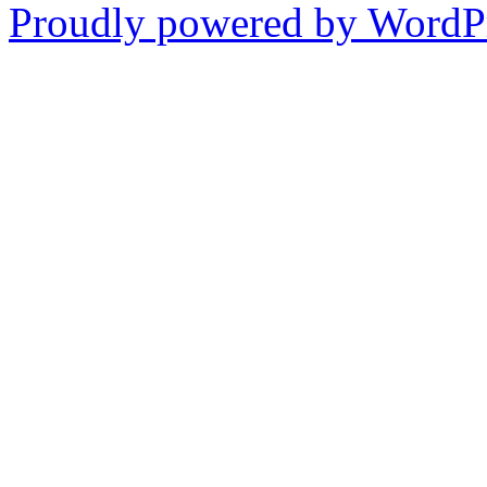
Proudly powered by WordPr