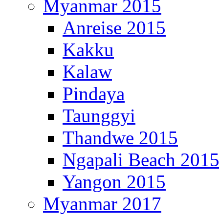
Myanmar 2015
Anreise 2015
Kakku
Kalaw
Pindaya
Taunggyi
Thandwe 2015
Ngapali Beach 201
Yangon 2015
Myanmar 2017