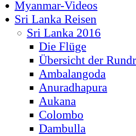
Myanmar-Videos
Sri Lanka Reisen
Sri Lanka 2016
Die Flüge
Übersicht der Rundr
Ambalangoda
Anuradhapura
Aukana
Colombo
Dambulla