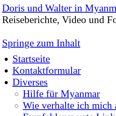
Doris und Walter in Myanm
Reiseberichte, Video und 
Springe zum Inhalt
Startseite
Kontaktformular
Diverses
Hilfe für Myanmar
Wie verhalte ich mich