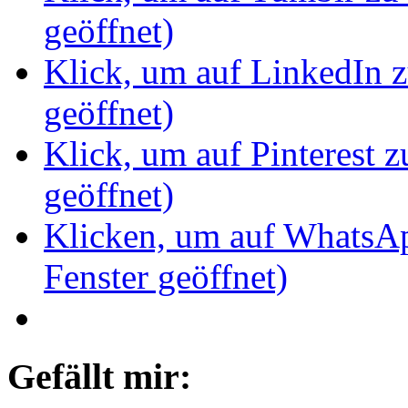
geöffnet)
Klick, um auf LinkedIn z
geöffnet)
Klick, um auf Pinterest z
geöffnet)
Klicken, um auf WhatsAp
Fenster geöffnet)
Gefällt mir: