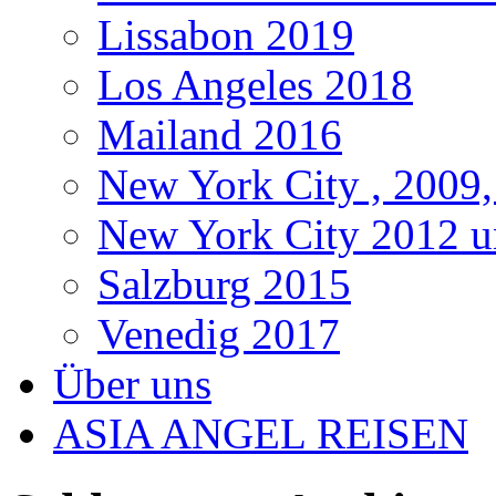
Lissabon 2019
Los Angeles 2018
Mailand 2016
New York City , 2009,
New York City 2012 u
Salzburg 2015
Venedig 2017
Über uns
ASIA ANGEL REISEN