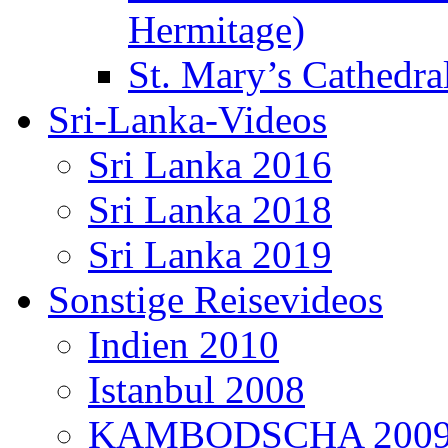
Hermitage)
St. Mary’s Cathedral
Sri-Lanka-Videos
Sri Lanka 2016
Sri Lanka 2018
Sri Lanka 2019
Sonstige Reisevideos
Indien 2010
Istanbul 2008
KAMBODSCHA 200