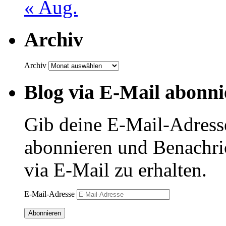
« Aug.
Archiv
Archiv
Blog via E-Mail abonni
Gib deine E-Mail-Adress
abonnieren und Benachri
via E-Mail zu erhalten.
E-Mail-Adresse
Abonnieren