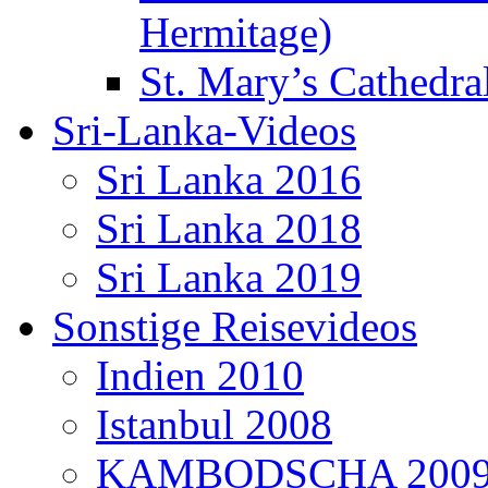
Hermitage)
St. Mary’s Cathedral
Sri-Lanka-Videos
Sri Lanka 2016
Sri Lanka 2018
Sri Lanka 2019
Sonstige Reisevideos
Indien 2010
Istanbul 2008
KAMBODSCHA 200