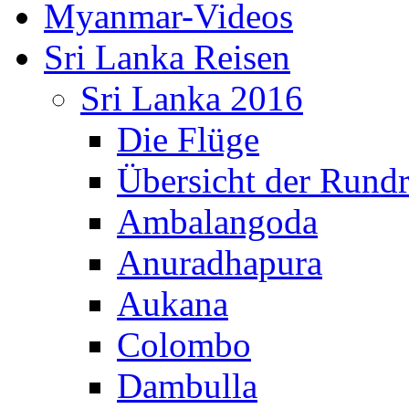
Myanmar-Videos
Sri Lanka Reisen
Sri Lanka 2016
Die Flüge
Übersicht der Rundr
Ambalangoda
Anuradhapura
Aukana
Colombo
Dambulla