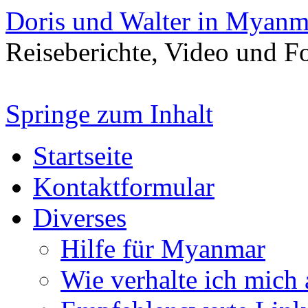
Doris und Walter in Myanm
Reiseberichte, Video und 
Springe zum Inhalt
Startseite
Kontaktformular
Diverses
Hilfe für Myanmar
Wie verhalte ich mich