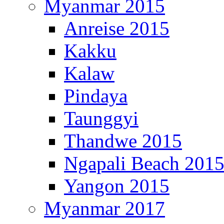
Myanmar 2015
Anreise 2015
Kakku
Kalaw
Pindaya
Taunggyi
Thandwe 2015
Ngapali Beach 201
Yangon 2015
Myanmar 2017