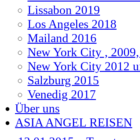
Lissabon 2019
Los Angeles 2018
Mailand 2016
New York City , 2009,
New York City 2012 u
Salzburg 2015
Venedig 2017
Über uns
ASIA ANGEL REISEN