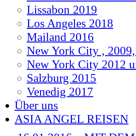
Lissabon 2019
Los Angeles 2018
Mailand 2016
New York City , 2009,
New York City 2012 u
Salzburg 2015
Venedig 2017
Über uns
ASIA ANGEL REISEN