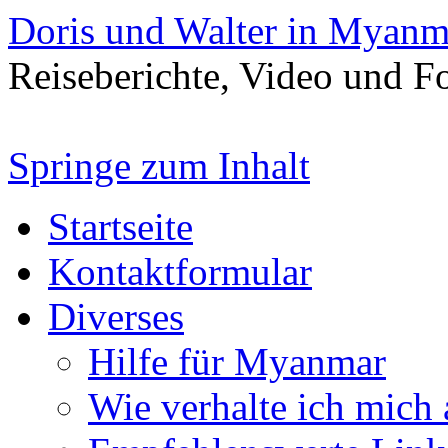
Doris und Walter in Myanm
Reiseberichte, Video und 
Springe zum Inhalt
Startseite
Kontaktformular
Diverses
Hilfe für Myanmar
Wie verhalte ich mich