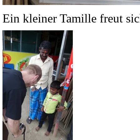
Ein kleiner Tamille freut 