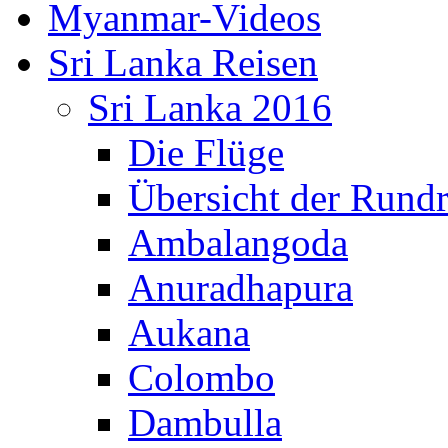
Myanmar-Videos
Sri Lanka Reisen
Sri Lanka 2016
Die Flüge
Übersicht der Rundr
Ambalangoda
Anuradhapura
Aukana
Colombo
Dambulla