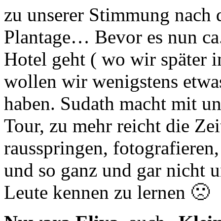
zu unserer Stimmung nach 
Plantage… Bevor es nun ca.
Hotel geht ( wo wir späte
wollen wir wenigstens etw
haben. Sudath macht mit un
Tour, zu mehr reicht die Zei
rausspringen, fotografieren,
und so ganz und gar nicht u
Leute kennen zu lernen 🙁