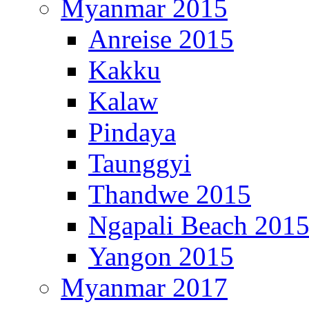
Myanmar 2015
Anreise 2015
Kakku
Kalaw
Pindaya
Taunggyi
Thandwe 2015
Ngapali Beach 201
Yangon 2015
Myanmar 2017