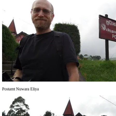
Postamt Nuwara Eliya