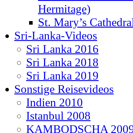
Hermitage)
St. Mary’s Cathedral
Sri-Lanka-Videos
Sri Lanka 2016
Sri Lanka 2018
Sri Lanka 2019
Sonstige Reisevideos
Indien 2010
Istanbul 2008
KAMBODSCHA 200