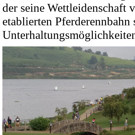
der seine Wettleidenschaft 
etablierten Pferderennbahn s
Unterhaltungsmöglichkeite