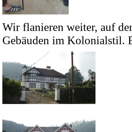
Wir flanieren weiter, auf d
Gebäuden im Kolonialstil.