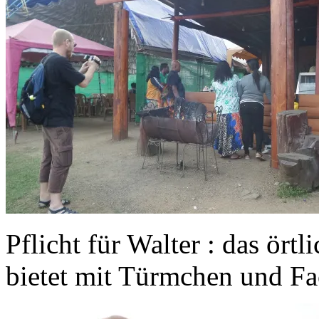
Pflicht für Walter : das ört
bietet mit Türmchen und Fa