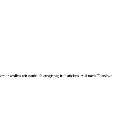
rher wollen wir natürlich ausgiebig frühstücken. Auf nach Thandwe