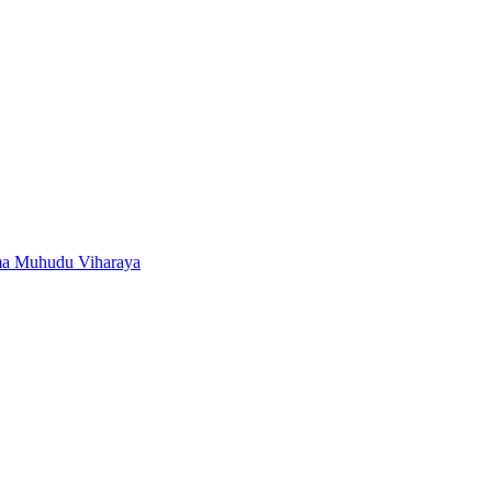
ma Muhudu Viharaya