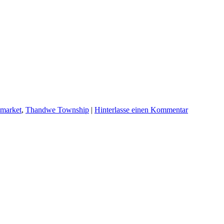
market
,
Thandwe Township
|
Hinterlasse einen Kommentar