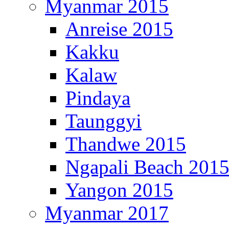
Myanmar 2015
Anreise 2015
Kakku
Kalaw
Pindaya
Taunggyi
Thandwe 2015
Ngapali Beach 201
Yangon 2015
Myanmar 2017