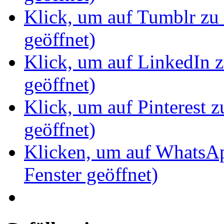
Klick, um auf Tumblr zu 
geöffnet)
Klick, um auf LinkedIn z
geöffnet)
Klick, um auf Pinterest z
geöffnet)
Klicken, um auf WhatsAp
Fenster geöffnet)