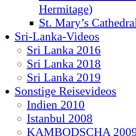
Hermitage)
St. Mary’s Cathedral
Sri-Lanka-Videos
Sri Lanka 2016
Sri Lanka 2018
Sri Lanka 2019
Sonstige Reisevideos
Indien 2010
Istanbul 2008
KAMBODSCHA 200