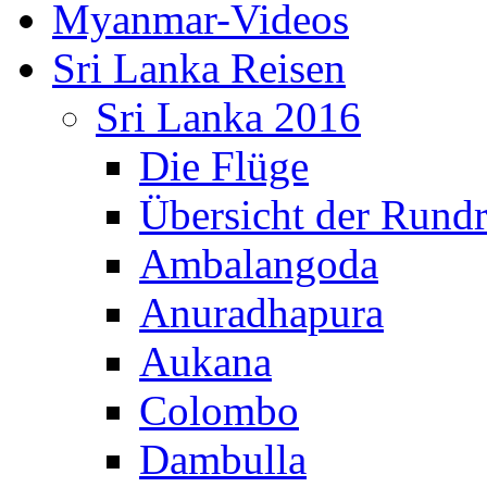
Myanmar-Videos
Sri Lanka Reisen
Sri Lanka 2016
Die Flüge
Übersicht der Rundr
Ambalangoda
Anuradhapura
Aukana
Colombo
Dambulla