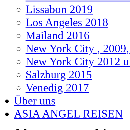
Lissabon 2019
Los Angeles 2018
Mailand 2016
New York City , 2009,
New York City 2012 u
Salzburg 2015
Venedig 2017
Über uns
ASIA ANGEL REISEN