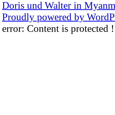
Doris und Walter in Myanm
Proudly powered by WordPr
error:
Content is protected !