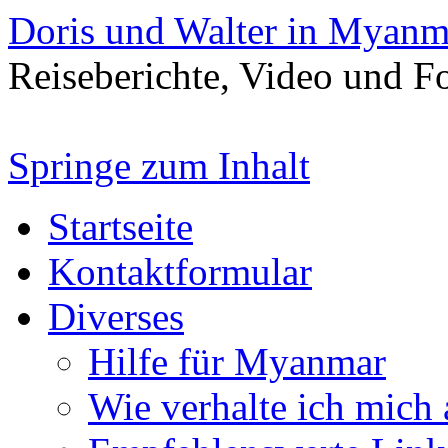
Doris und Walter in Myanm
Reiseberichte, Video und 
Springe zum Inhalt
Startseite
Kontaktformular
Diverses
Hilfe für Myanmar
Wie verhalte ich mich