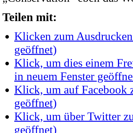
Teilen mit:
Klicken zum Ausdrucken 
geöffnet)
Klick, um dies einem Fr
in neuem Fenster geöffne
Klick, um auf Facebook z
geöffnet)
Klick, um über Twitter z
geöffnet)