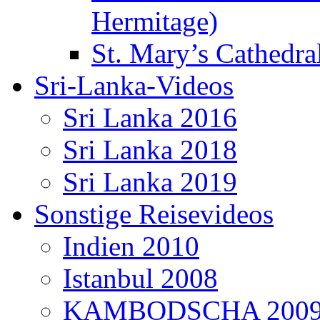
Hermitage)
St. Mary’s Cathedral
Sri-Lanka-Videos
Sri Lanka 2016
Sri Lanka 2018
Sri Lanka 2019
Sonstige Reisevideos
Indien 2010
Istanbul 2008
KAMBODSCHA 200