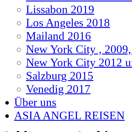
Lissabon 2019
Los Angeles 2018
Mailand 2016
New York City , 2009,
New York City 2012 u
Salzburg 2015
Venedig 2017
Über uns
ASIA ANGEL REISEN