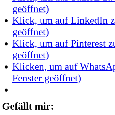
geöffnet)
Klick, um auf LinkedIn z
geöffnet)
Klick, um auf Pinterest z
geöffnet)
Klicken, um auf WhatsAp
Fenster geöffnet)
Gefällt mir: