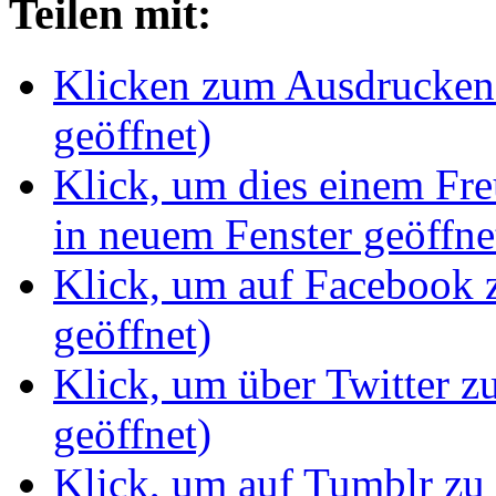
Teilen mit:
Klicken zum Ausdrucken 
geöffnet)
Klick, um dies einem Fr
in neuem Fenster geöffne
Klick, um auf Facebook z
geöffnet)
Klick, um über Twitter z
geöffnet)
Klick, um auf Tumblr zu 