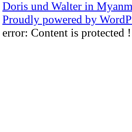
Doris und Walter in Myanm
Proudly powered by WordPr
error:
Content is protected !