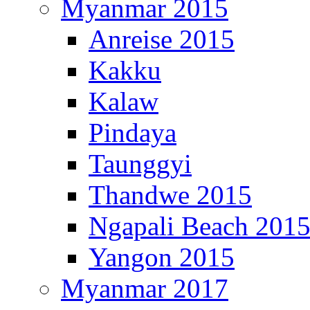
Myanmar 2015
Anreise 2015
Kakku
Kalaw
Pindaya
Taunggyi
Thandwe 2015
Ngapali Beach 201
Yangon 2015
Myanmar 2017