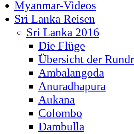
Myanmar-Videos
Sri Lanka Reisen
Sri Lanka 2016
Die Flüge
Übersicht der Rundr
Ambalangoda
Anuradhapura
Aukana
Colombo
Dambulla