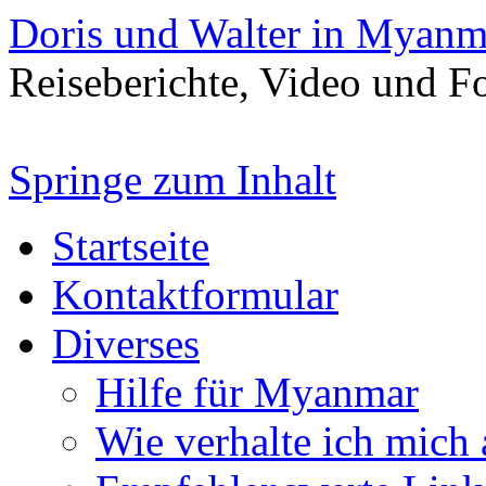
Doris und Walter in Myanm
Reiseberichte, Video und 
Springe zum Inhalt
Startseite
Kontaktformular
Diverses
Hilfe für Myanmar
Wie verhalte ich mich