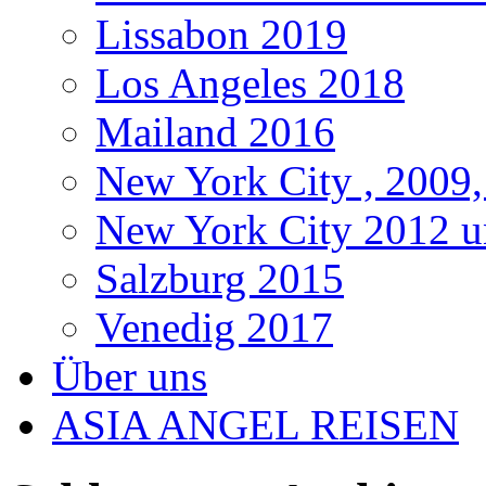
Lissabon 2019
Los Angeles 2018
Mailand 2016
New York City , 2009,
New York City 2012 u
Salzburg 2015
Venedig 2017
Über uns
ASIA ANGEL REISEN