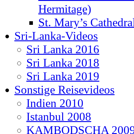
Hermitage)
St. Mary’s Cathedral
Sri-Lanka-Videos
Sri Lanka 2016
Sri Lanka 2018
Sri Lanka 2019
Sonstige Reisevideos
Indien 2010
Istanbul 2008
KAMBODSCHA 200