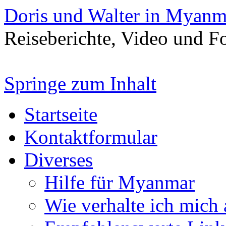
Doris und Walter in Myanm
Reiseberichte, Video und 
Springe zum Inhalt
Startseite
Kontaktformular
Diverses
Hilfe für Myanmar
Wie verhalte ich mich