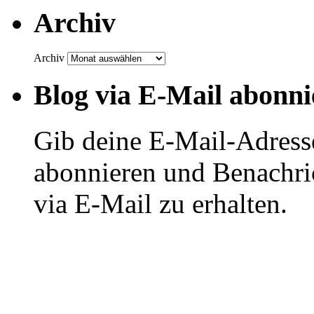
Archiv
Archiv
Blog via E-Mail abonni
Gib deine E-Mail-Adress
abonnieren und Benachri
via E-Mail zu erhalten.