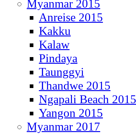
Myanmar 2015
Anreise 2015
Kakku
Kalaw
Pindaya
Taunggyi
Thandwe 2015
Ngapali Beach 201
Yangon 2015
Myanmar 2017