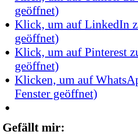
geöffnet)
Klick, um auf LinkedIn z
geöffnet)
Klick, um auf Pinterest z
geöffnet)
Klicken, um auf WhatsAp
Fenster geöffnet)
Gefällt mir: