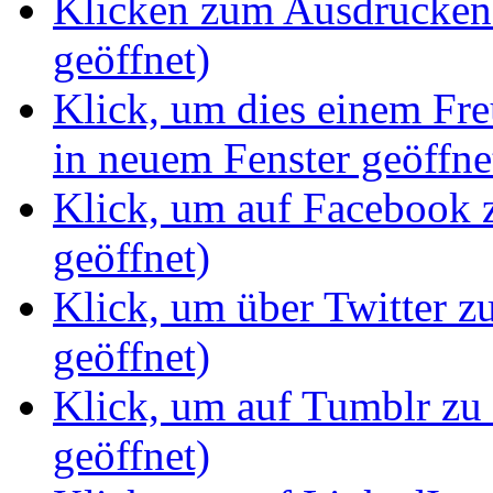
Klicken zum Ausdrucken 
geöffnet)
Klick, um dies einem Fr
in neuem Fenster geöffne
Klick, um auf Facebook z
geöffnet)
Klick, um über Twitter z
geöffnet)
Klick, um auf Tumblr zu 
geöffnet)