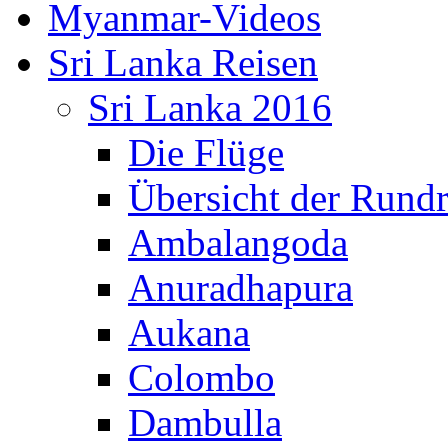
Myanmar-Videos
Sri Lanka Reisen
Sri Lanka 2016
Die Flüge
Übersicht der Rundr
Ambalangoda
Anuradhapura
Aukana
Colombo
Dambulla