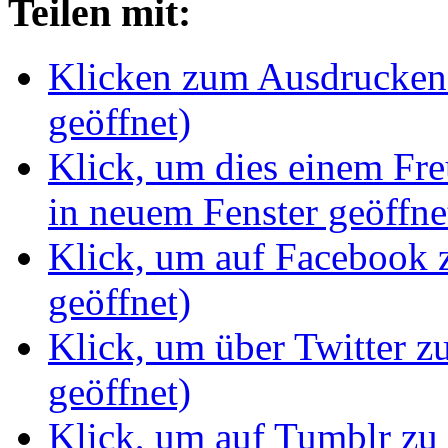
Teilen mit:
Klicken zum Ausdrucken 
geöffnet)
Klick, um dies einem Fr
in neuem Fenster geöffne
Klick, um auf Facebook z
geöffnet)
Klick, um über Twitter z
geöffnet)
Klick, um auf Tumblr zu 