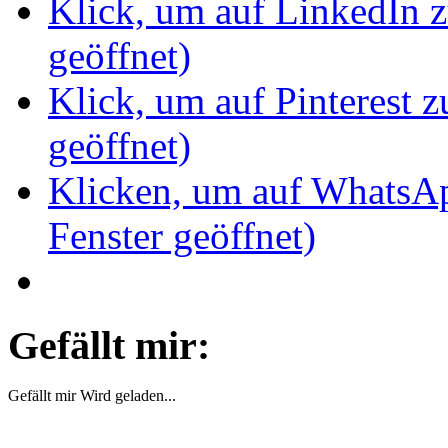
Klick, um auf LinkedIn z
geöffnet)
Klick, um auf Pinterest z
geöffnet)
Klicken, um auf WhatsAp
Fenster geöffnet)
Gefällt mir:
Gefällt mir
Wird geladen...